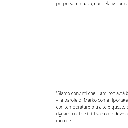
propulsore nuovo, con relativa penali
“Siamo convinti che Hamilton avrà 
– le parole di Marko come riportate
con temperature più alte e questo 
riguarda noi se tutti va come deve 
motore”