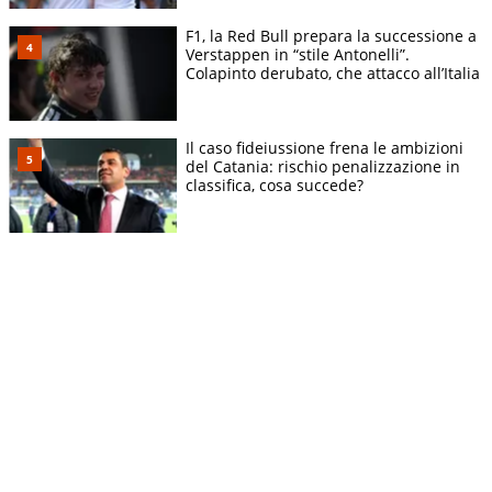
F1, la Red Bull prepara la successione a
Verstappen in “stile Antonelli”.
Colapinto derubato, che attacco all’Italia
Il caso fideiussione frena le ambizioni
del Catania: rischio penalizzazione in
classifica, cosa succede?