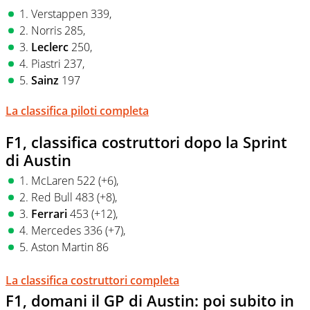
1. Verstappen 339,
2. Norris 285,
3.
Leclerc
250,
4. Piastri 237,
5.
Sainz
197
La classifica piloti completa
F1, classifica costruttori dopo la Sprint
di Austin
1. McLaren 522 (+6),
2. Red Bull 483 (+8),
3.
Ferrari
453 (+12),
4. Mercedes 336 (+7),
5. Aston Martin 86
La classifica costruttori completa
F1, domani il GP di Austin: poi subito in