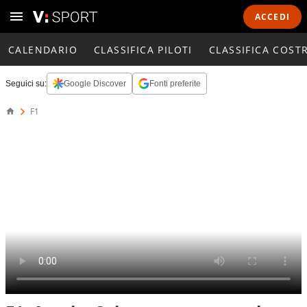
ACCEDI
CALENDARIO
CLASSIFICA PILOTI
CLASSIFICA COST
Seguici su:
Google Discover
Fonti preferite
F1