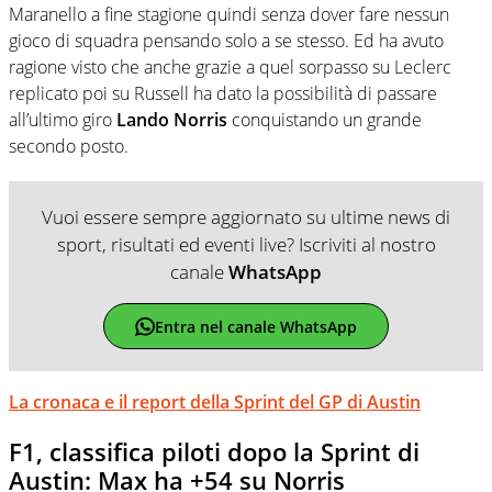
Maranello a fine stagione quindi senza dover fare nessun
gioco di squadra pensando solo a se stesso. Ed ha avuto
ragione visto che anche grazie a quel sorpasso su Leclerc
replicato poi su Russell ha dato la possibilità di passare
all’ultimo giro
Lando Norris
conquistando un grande
secondo posto.
Vuoi essere sempre aggiornato su ultime news di
sport, risultati ed eventi live? Iscriviti al nostro
canale
WhatsApp
Entra nel canale WhatsApp
La cronaca e il report della Sprint del GP di Austin
F1, classifica piloti dopo la Sprint di
Austin: Max ha +54 su Norris