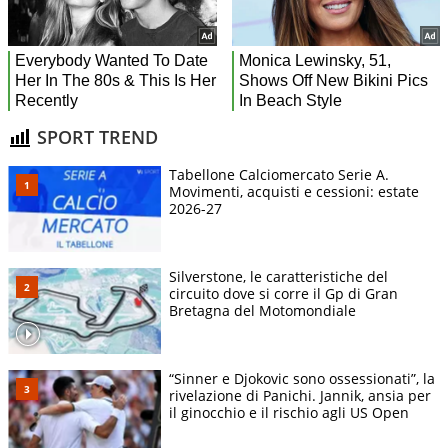
SPORT TREND
Tabellone Calciomercato Serie A.
Movimenti, acquisti e cessioni: estate
2026-27
Silverstone, le caratteristiche del
circuito dove si corre il Gp di Gran
Bretagna del Motomondiale
“Sinner e Djokovic sono ossessionati”, la
rivelazione di Panichi. Jannik, ansia per
il ginocchio e il rischio agli US Open