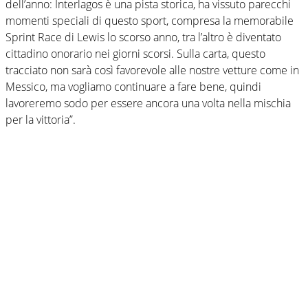
dell’anno: Interlagos è una pista storica, ha vissuto parecchi
momenti speciali di questo sport, compresa la memorabile
Sprint Race di Lewis lo scorso anno, tra l’altro è diventato
cittadino onorario nei giorni scorsi. Sulla carta, questo
tracciato non sarà così favorevole alle nostre vetture come in
Messico, ma vogliamo continuare a fare bene, quindi
lavoreremo sodo per essere ancora una volta nella mischia
per la vittoria”.