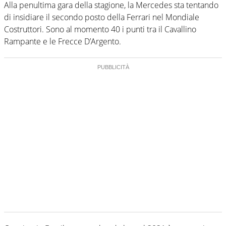
Alla penultima gara della stagione, la Mercedes sta tentando
di insidiare il secondo posto della Ferrari nel Mondiale
Costruttori. Sono al momento 40 i punti tra il Cavallino
Rampante e le Frecce D’Argento.