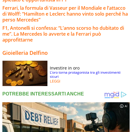
Ferrari, la formula di Vasseur per il Mondiale e l’attacco
di Wolff: “Hamilton e Leclerc hanno vinto solo perché ha
perso Mercedes”
F1, Antonelli si confessa: “L’anno scorso ho dubitato di
me”. La Mercedes lo avverte e la Ferrari può
approfittarne
Gioielleria Delfino
Investire in oro
L’oro torna protagonista tra gli investimenti
sicuri
LEGGI