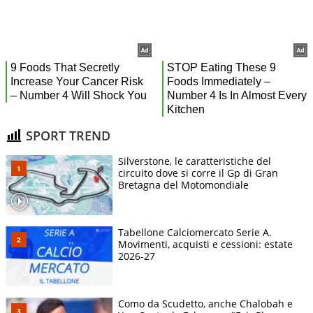
SPORT TREND
Silverstone, le caratteristiche del
circuito dove si corre il Gp di Gran
Bretagna del Motomondiale
Tabellone Calciomercato Serie A.
Movimenti, acquisti e cessioni: estate
2026-27
Como da Scudetto, anche Chalobah e