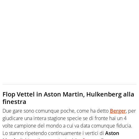
Flop Vettel in Aston Martin, Hulkenberg alla
finestra
Due gare sono comunque poche, come ha detto
Berger
, per
giudicare una intera stagione specie se di fronte hai un 4
volte campione del mondo a cui va data comunque fiducia.
Lo stanno ripetendo continuamente i vertici di
Aston