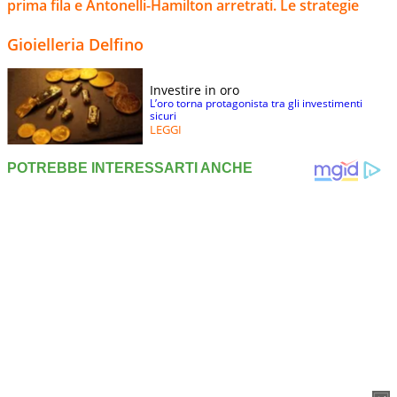
prima fila e Antonelli-Hamilton arretrati. Le strategie
Gioielleria Delfino
Investire in oro
L’oro torna protagonista tra gli investimenti
sicuri
LEGGI