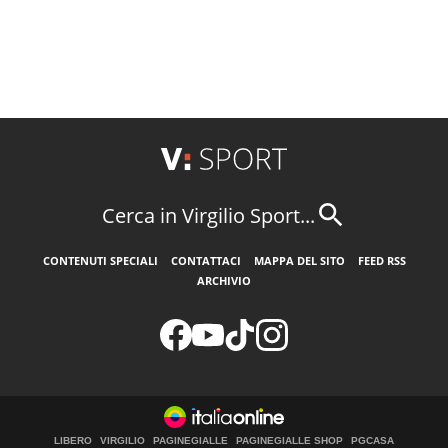
Cerca in Virgilio Sport...
CONTENUTI SPECIALI
CONTATTACI
MAPPA DEL SITO
FEED RSS
ARCHIVIO
LIBERO
VIRGILIO
PAGINEGIALLE
PAGINEGIALLE SHOP
PGCASA