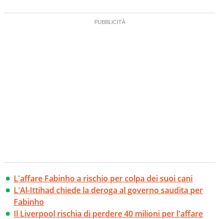
L'affare Fabinho a rischio per colpa dei suoi cani
L'Al-Ittihad chiede la deroga al governo saudita per
Fabinho
Il Liverpool rischia di perdere 40 milioni per l'affare