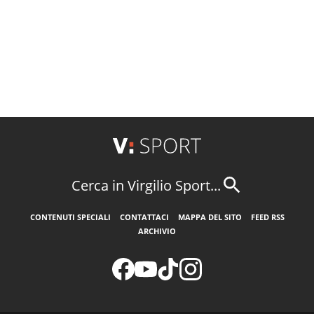
Cerca in Virgilio Sport...
CONTENUTI SPECIALI
CONTATTACI
MAPPA DEL SITO
FEED RSS
ARCHIVIO