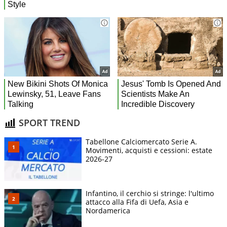
SPORT TREND
Tabellone Calciomercato Serie A.
Movimenti, acquisti e cessioni: estate
2026-27
Infantino, il cerchio si stringe: l'ultimo
attacco alla Fifa di Uefa, Asia e
Nordamerica