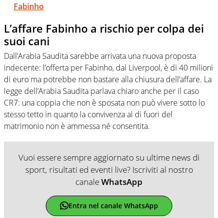
Fabinho
L’affare Fabinho a rischio per colpa dei
suoi cani
Dall’Arabia Saudita sarebbe arrivata una nuova proposta
indecente: l’offerta per Fabinho, dal Liverpool, è di 40 milioni
di euro ma potrebbe non bastare alla chiusura dell’affare. La
legge dell’Arabia Saudita parlava chiaro anche per il caso
CR7: una coppia che non è sposata non può vivere sotto lo
stesso tetto in quanto la convivenza al di fuori del
matrimonio non è ammessa né consentita.
Vuoi essere sempre aggiornato su ultime news di
sport, risultati ed eventi live? Iscriviti al nostro
canale
WhatsApp
Entra nel canale WhatsApp