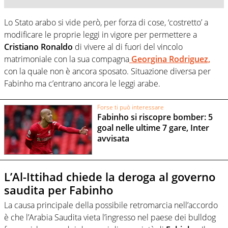
Lo Stato arabo si vide però, per forza di cose, ‘costretto’ a
modificare le proprie leggi in vigore per permettere a
Cristiano Ronaldo
di vivere al di fuori del vincolo
matrimoniale con la sua compagna
Georgina Rodriguez,
con la quale non è ancora sposato. Situazione diversa per
Fabinho ma c’entrano ancora le leggi arabe.
Forse ti può interessare
Fabinho si riscopre bomber: 5
goal nelle ultime 7 gare, Inter
avvisata
L’Al-Ittihad chiede la deroga al governo
saudita per Fabinho
La causa principale della possibile retromarcia nell’accordo
è che l’Arabia Saudita vieta l’ingresso nel paese dei bulldog