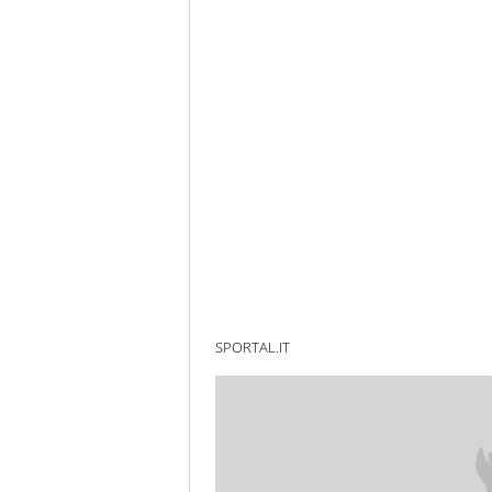
SPORTAL.IT