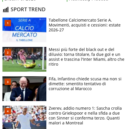
SPORT TREND
Tabellone Calciomercato Serie A.
Movimenti, acquisti e cessioni: estate
2026-27
Messi più forte del black out e del
diluvio: torna titolare, fa due gol e un
assist e trascina l'Inter Miami, altro che
ritiro
Fifa, Infantino chiede scusa ma non si
dimette: smentito tentativo di
corruzione al Marocco
Zverev, addio numero 1: Sascha crolla
contro Griekspoor e nella sfida a due
con Sinner si conferma terzo. Quanti
malori a Montreal