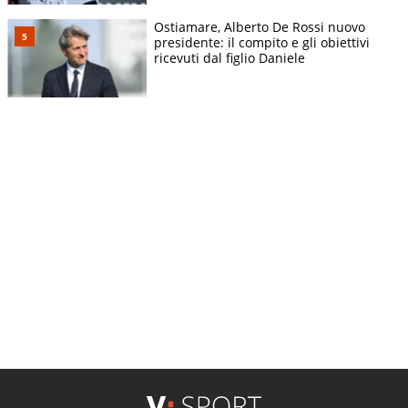
Ostiamare, Alberto De Rossi nuovo
presidente: il compito e gli obiettivi
ricevuti dal figlio Daniele