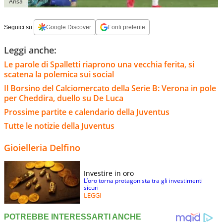
Ansa
Seguici su:
Google Discover
Fonti preferite
Leggi anche:
Le parole di Spalletti riaprono una vecchia ferita, si
scatena la polemica sui social
Il Borsino del Calciomercato della Serie B: Verona in pole
per Cheddira, duello su De Luca
Prossime partite e calendario della Juventus
Tutte le notizie della Juventus
Gioielleria Delfino
Investire in oro
L’oro torna protagonista tra gli investimenti
sicuri
LEGGI