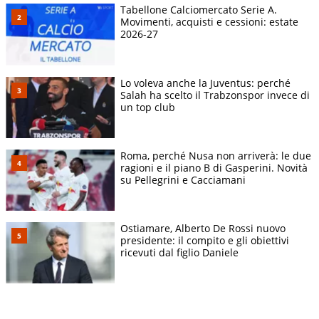
Tabellone Calciomercato Serie A.
Movimenti, acquisti e cessioni: estate
2026-27
Lo voleva anche la Juventus: perché
Salah ha scelto il Trabzonspor invece di
un top club
Roma, perché Nusa non arriverà: le due
ragioni e il piano B di Gasperini. Novità
su Pellegrini e Cacciamani
Ostiamare, Alberto De Rossi nuovo
presidente: il compito e gli obiettivi
ricevuti dal figlio Daniele