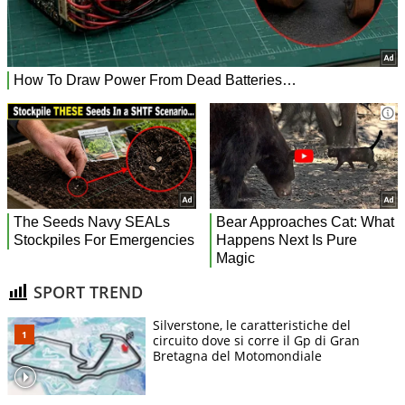
SPORT TREND
Silverstone, le caratteristiche del
circuito dove si corre il Gp di Gran
Bretagna del Motomondiale