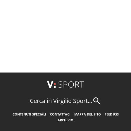
Cerca in Virgilio Sport...
CONTENUTI SPECIALI
CONTATTACI
MAPPA DEL SITO
FEED RSS
ARCHIVIO