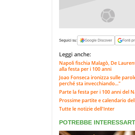
Seguici su:
Google Discover
Fonti pr
Leggi anche:
Napoli fischia Malagò, De Laurenti
alla festa per i 100 anni
Joao Fonseca ironizza sulle parole
perché sta invecchiando..."
Parte la festa per i 100 anni del 
Prossime partite e calendario dell
Tutte le notizie dell'Inter