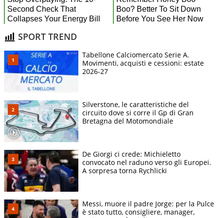
SPORT TREND
Tabellone Calciomercato Serie A.
Movimenti, acquisti e cessioni: estate
2026-27
Silverstone, le caratteristiche del
circuito dove si corre il Gp di Gran
Bretagna del Motomondiale
De Giorgi ci crede: Michieletto
convocato nel raduno verso gli Europei.
A sorpresa torna Rychlicki
Messi, muore il padre Jorge: per la Pulce
è stato tutto, consigliere, manager,