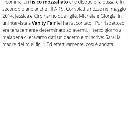
Insomma, un
fisico mozzafiato
che distrae e fa passare in
secondo piano anche FIFA 19. Convolati a nozze nel maggio
2014, Jessica e Ciro hanno due figlie, Michela e Giorgia. In
un’intervista a
Vanity Fair
lei ha raccontato: “Pur rispettoso,
era tenacemente determinato ad avermi. Il terzo giorno a
malapena ci eravamo dati un bacetto e mi scrive: Sarai la
madre dei miei figli”. Ed effettivamente, così è andata.