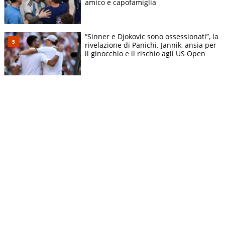
amico e capofamiglia
“Sinner e Djokovic sono ossessionati”, la
rivelazione di Panichi. Jannik, ansia per
il ginocchio e il rischio agli US Open