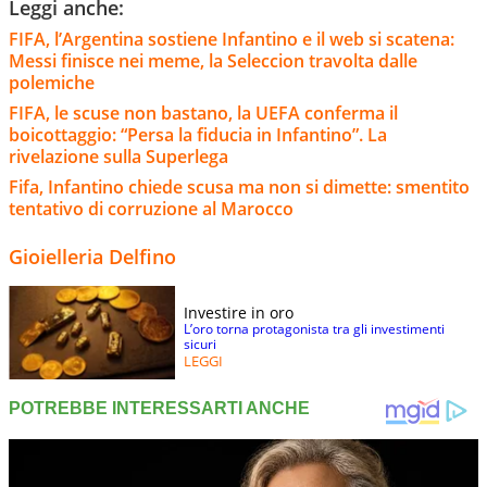
Leggi anche:
FIFA, l’Argentina sostiene Infantino e il web si scatena:
Messi finisce nei meme, la Seleccion travolta dalle
polemiche
FIFA, le scuse non bastano, la UEFA conferma il
boicottaggio: “Persa la fiducia in Infantino”. La
rivelazione sulla Superlega
Fifa, Infantino chiede scusa ma non si dimette: smentito
tentativo di corruzione al Marocco
Gioielleria Delfino
Investire in oro
L’oro torna protagonista tra gli investimenti
sicuri
LEGGI