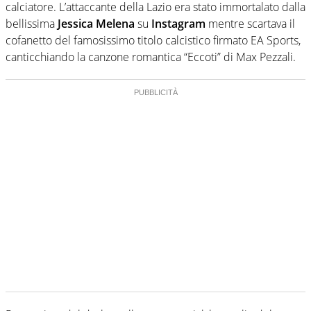
calciatore. L’attaccante della Lazio era stato immortalato dalla
bellissima
Jessica Melena
su
Instagram
mentre scartava il
cofanetto del famosissimo titolo calcistico firmato EA Sports,
canticchiando la canzone romantica “Eccoti” di Max Pezzali.