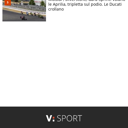
le Aprilia, tripletta sul podio. Le Ducati
crollano