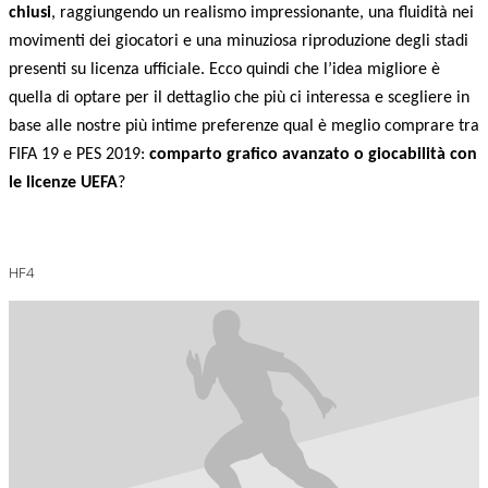
chiusi
, raggiungendo un realismo impressionante, una fluidità nei
movimenti dei giocatori e una minuziosa riproduzione degli stadi
presenti su licenza ufficiale. Ecco quindi che l’idea migliore è
quella di optare per il dettaglio che più ci interessa e scegliere
in
base alle nostre più intime preferenze
qual è meglio comprare tra
FIFA 19 e PES 2019:
comparto grafico avanzato o giocabilità con
le licenze UEFA
?
HF4