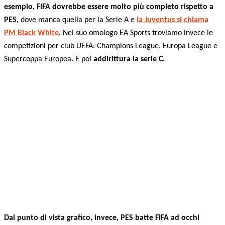
esempio, FIFA dovrebbe essere molto più completo rispetto a
PES,
dove manca quella per la Serie A e
la Juventus si chiama
PM Black White
. Nel suo omologo EA Sports troviamo invece le
competizioni per club UEFA: Champions League, Europa League e
Supercoppa Europea. E poi
addirittura la serie C.
Dal punto di vista grafico, invece, PES batte FIFA ad occhi