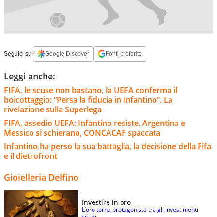
Seguici su:
Google Discover
Fonti preferite
Leggi anche:
FIFA, le scuse non bastano, la UEFA conferma il
boicottaggio: “Persa la fiducia in Infantino”. La
rivelazione sulla Superlega
FIFA, assedio UEFA: Infantino resiste. Argentina e
Messico si schierano, CONCACAF spaccata
Infantino ha perso la sua battaglia, la decisione della Fifa
e il dietrofront
Gioielleria Delfino
Investire in oro
L’oro torna protagonista tra gli investimenti
sicuri