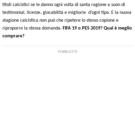
titoli calcistici se le danno ogni volta di santa ragione a suon di
testimonial, licenze, giocabilità e migliorie d’ogni tipo. E la nuova
stagione calcistica non può che ripetere lo stesso copione e
riproporre la stessa domanda.
FIFA 19 o PES 2019? Qual è meglio
comprare?