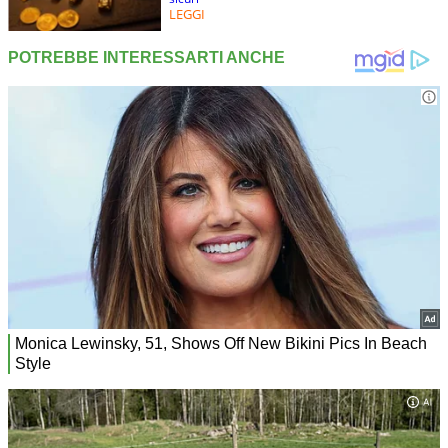
LEGGI