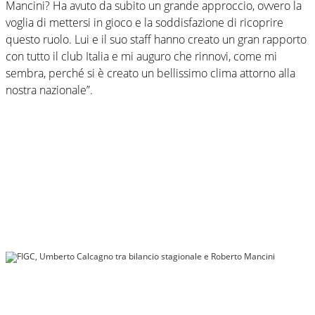
Mancini? Ha avuto da subito un grande approccio, ovvero la
voglia di mettersi in gioco e la soddisfazione di ricoprire
questo ruolo. Lui e il suo staff hanno creato un gran rapporto
con tutto il club Italia e mi auguro che rinnovi, come mi
sembra, perché si è creato un bellissimo clima attorno alla
nostra nazionale”.