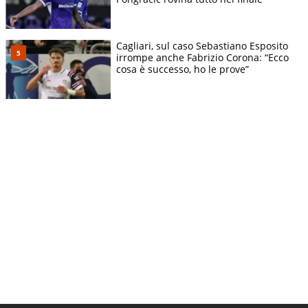
Cagliari, sul caso Sebastiano Esposito
irrompe anche Fabrizio Corona: “Ecco
cosa è successo, ho le prove”