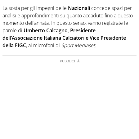
La sosta per gli impegni delle
Nazionali
concede spazi per
analisi e approfondimenti su quanto accaduto fino a questo
momento dell’annata. In questo senso, vanno registrate le
parole di
Umberto Calcagno,
Presidente
dell’Associazione Italiana Calciatori e Vice Presidente
della FIGC
, ai microfoni di
Sport Mediaset.