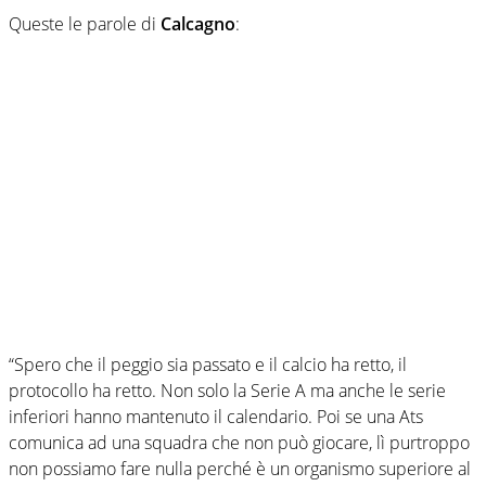
Queste le parole di
Calcagno
:
“Spero che il peggio sia passato e il calcio ha retto, il
protocollo ha retto. Non solo la Serie A ma anche le serie
inferiori hanno mantenuto il calendario. Poi se una Ats
comunica ad una squadra che non può giocare, lì purtroppo
non possiamo fare nulla perché è un organismo superiore al