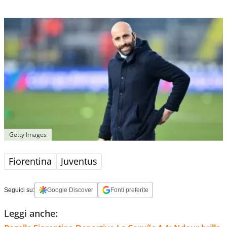
Getty Images
Fiorentina
Juventus
Seguici su:
Google Discover
Fonti preferite
Leggi anche: