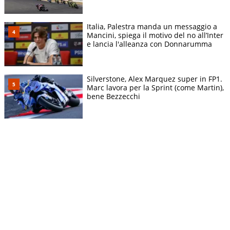
Italia, Palestra manda un messaggio a
Mancini, spiega il motivo del no all’Inter
e lancia l'alleanza con Donnarumma
Silverstone, Alex Marquez super in FP1.
Marc lavora per la Sprint (come Martin),
bene Bezzecchi