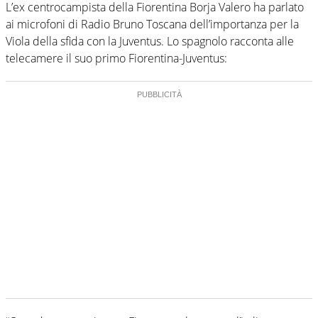
L’ex centrocampista della Fiorentina Borja Valero ha parlato
ai microfoni di Radio Bruno Toscana dell’importanza per la
Viola della sfida con la Juventus. Lo spagnolo racconta alle
telecamere il suo primo Fiorentina-Juventus: