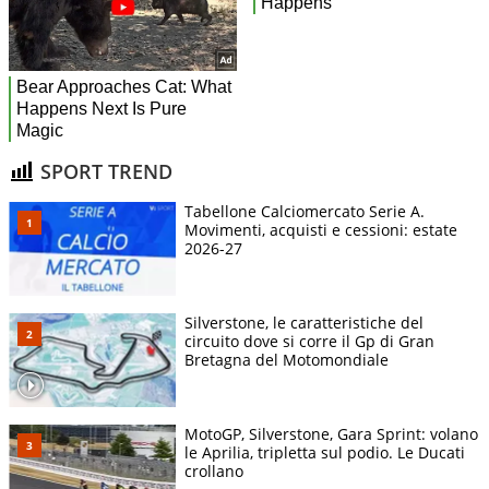
SPORT TREND
Tabellone Calciomercato Serie A.
Movimenti, acquisti e cessioni: estate
2026-27
Silverstone, le caratteristiche del
circuito dove si corre il Gp di Gran
Bretagna del Motomondiale
MotoGP, Silverstone, Gara Sprint: volano
le Aprilia, tripletta sul podio. Le Ducati
crollano