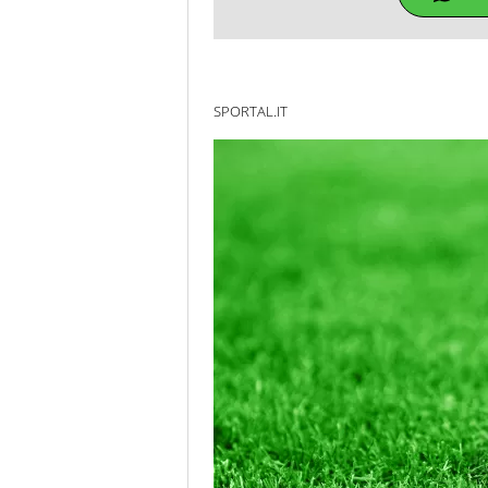
SPORTAL.IT