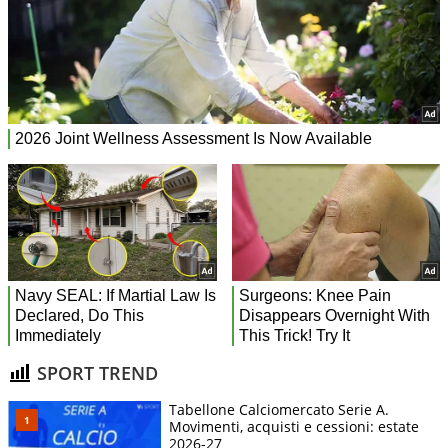
SPORT TREND
Tabellone Calciomercato Serie A.
Movimenti, acquisti e cessioni: estate
2026-27