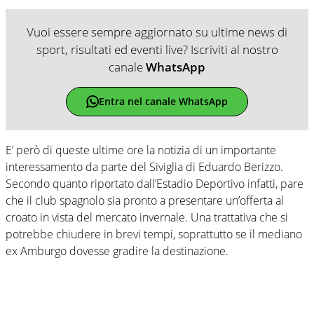
Vuoi essere sempre aggiornato su ultime news di
sport, risultati ed eventi live? Iscriviti al nostro
canale
WhatsApp
Entra nel canale WhatsApp
E’ però di queste ultime ore la notizia di un importante
interessamento da parte del Siviglia di Eduardo Berizzo.
Secondo quanto riportato dall’Estadio Deportivo infatti, pare
che il club spagnolo sia pronto a presentare un’offerta al
croato in vista del mercato invernale. Una trattativa che si
potrebbe chiudere in brevi tempi, soprattutto se il mediano
ex Amburgo dovesse gradire la destinazione.