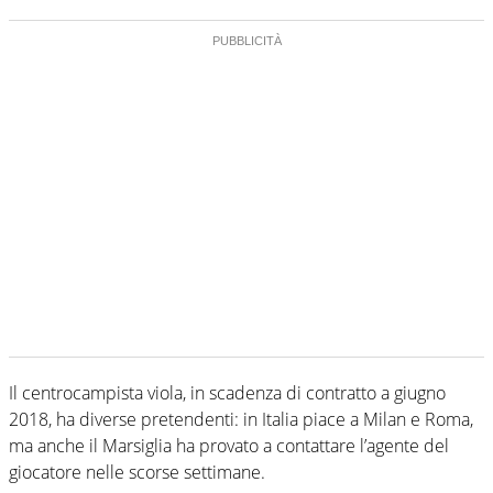
Il centrocampista viola, in scadenza di contratto a giugno
2018, ha diverse pretendenti: in Italia piace a Milan e Roma,
ma anche il Marsiglia ha provato a contattare l’agente del
giocatore nelle scorse settimane.