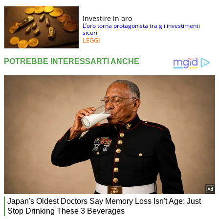
Investire in oro
L’oro torna protagonista tra gli investimenti
sicuri
LEGGI