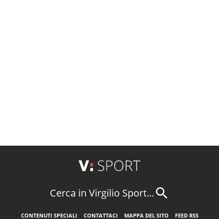
Cerca in Virgilio Sport...
CONTENUTI SPECIALI
CONTATTACI
MAPPA DEL SITO
FEED RSS