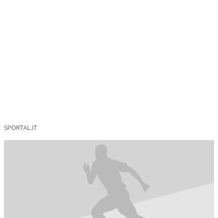
SPORTAL.IT