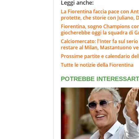
Leggi anche:
La Fiorentina faccia pace con Ant
protette, che storie con Juliano, D
Fiorentina, sogno Champions co
giocherebbe oggi la squadra di 
Calciomercato: l'Inter fa sul ser
restare al Milan, Mastantuono ve
Prossime partite e calendario del
Tutte le notizie della Fiorentina