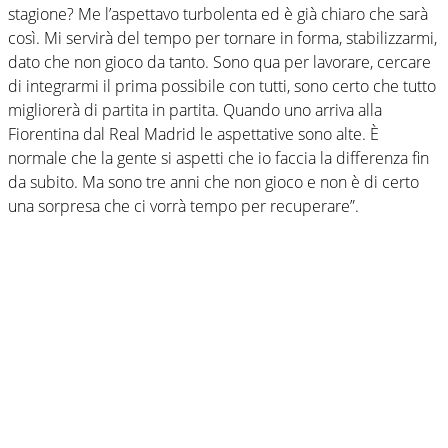
stagione? Me l’aspettavo turbolenta ed è già chiaro che sarà
così. Mi servirà del tempo per tornare in forma, stabilizzarmi,
dato che non gioco da tanto. Sono qua per lavorare, cercare
di integrarmi il prima possibile con tutti, sono certo che tutto
migliorerà di partita in partita. Quando uno arriva alla
Fiorentina dal Real Madrid le aspettative sono alte. È
normale che la gente si aspetti che io faccia la differenza fin
da subito. Ma sono tre anni che non gioco e non è di certo
una sorpresa che ci vorrà tempo per recuperare”.