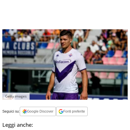
Getty images
Seguici su:
Google Discover
Fonti preferite
Leggi anche: