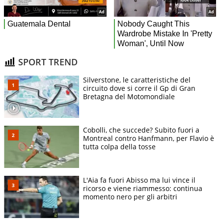
SPORT TREND
Silverstone, le caratteristiche del
circuito dove si corre il Gp di Gran
Bretagna del Motomondiale
Cobolli, che succede? Subito fuori a
Montreal contro Hanfmann, per Flavio è
tutta colpa della tosse
L'Aia fa fuori Abisso ma lui vince il
ricorso e viene riammesso: continua
momento nero per gli arbitri