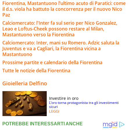
Fiorentina, Mastantuono l’ultimo acuto di Paratici: come
il d.s. viola ha battuto la concorrenza per il nuovo Nico
Paz
Calciomercato: l'Inter fa sul serio per Nico Gonzalez,
Leao e Loftus-Cheek possono restare al Milan,
Mastantuono verso la Fiorentina
Calciomercato: Inter, mani su Romero. Adzic saluta la
Juventus e va a Cagliari, la Fiorentina vicina a
Mastantuono
Prossime partite e calendario della Fiorentina
Tutte le notizie della Fiorentina
Gioielleria Delfino
Investire in oro
L’oro torna protagonista tra gli investimenti
sicuri
LEGGI