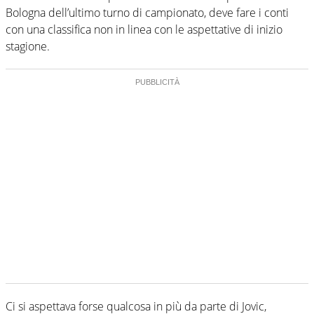
Bologna dell’ultimo turno di campionato, deve fare i conti
con una classifica non in linea con le aspettative di inizio
stagione.
Ci si aspettava forse qualcosa in più da parte di Jovic,