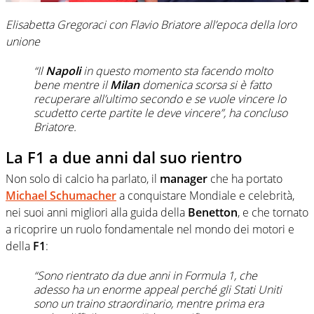
Elisabetta Gregoraci con Flavio Briatore all’epoca della loro
unione
“Il
Napoli
in questo momento sta facendo molto
bene mentre il
Milan
domenica scorsa si è fatto
recuperare all’ultimo secondo e se vuole vincere lo
scudetto certe partite le deve vincere”, ha concluso
Briatore.
La F1 a due anni dal suo rientro
Non solo di calcio ha parlato, il
manager
che ha portato
Michael Schumacher
a conquistare Mondiale e celebrità,
nei suoi anni migliori alla guida della
Benetton
, e che tornato
a ricoprire un ruolo fondamentale nel mondo dei motori e
della
F1
:
“Sono rientrato da due anni in Formula 1, che
adesso ha un enorme appeal perché gli Stati Uniti
sono un traino straordinario, mentre prima era