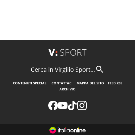
Cerca in Virgilio Sport...
CONTENUTI SPECIALI
CONTATTACI
MAPPA DEL SITO
FEED RSS
ARCHIVIO