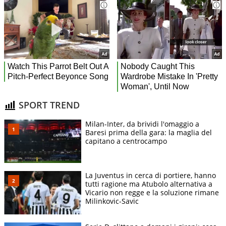
SPORT TREND
Milan-Inter, da brividi l'omaggio a
Baresi prima della gara: la maglia del
capitano a centrocampo
La Juventus in cerca di portiere, hanno
tutti ragione ma Atubolo alternativa a
Vicario non regge e la soluzione rimane
Milinkovic-Savic