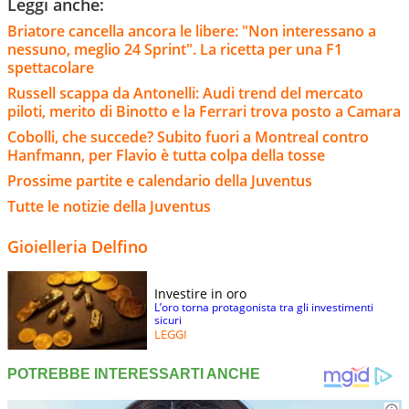
Leggi anche:
Briatore cancella ancora le libere: "Non interessano a
nessuno, meglio 24 Sprint". La ricetta per una F1
spettacolare
Russell scappa da Antonelli: Audi trend del mercato
piloti, merito di Binotto e la Ferrari trova posto a Camara
Cobolli, che succede? Subito fuori a Montreal contro
Hanfmann, per Flavio è tutta colpa della tosse
Prossime partite e calendario della Juventus
Tutte le notizie della Juventus
Gioielleria Delfino
Investire in oro
L’oro torna protagonista tra gli investimenti
sicuri
LEGGI