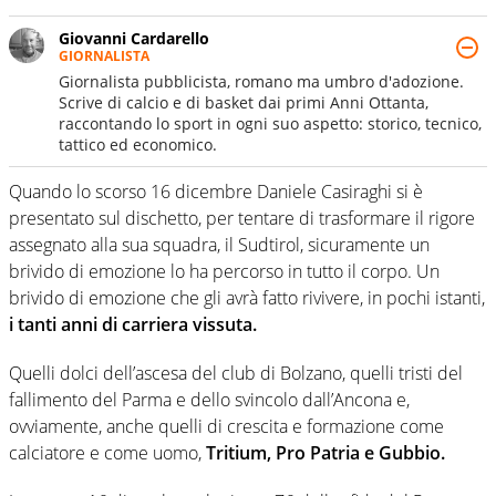
Giovanni Cardarello
GIORNALISTA
Giornalista pubblicista, romano ma umbro d'adozione.
Scrive di calcio e di basket dai primi Anni Ottanta,
raccontando lo sport in ogni suo aspetto: storico, tecnico,
tattico ed economico.
Quando lo scorso 16 dicembre Daniele Casiraghi si è
presentato sul dischetto, per tentare di trasformare il rigore
assegnato alla sua squadra, il Sudtirol, sicuramente un
brivido di emozione lo ha percorso in tutto il corpo. Un
brivido di emozione che gli avrà fatto rivivere, in pochi istanti,
i tanti anni di carriera vissuta.
Quelli dolci dell’ascesa del club di Bolzano, quelli tristi del
fallimento del Parma e dello svincolo dall’Ancona e,
ovviamente, anche quelli di crescita e formazione come
calciatore e come uomo,
Tritium, Pro Patria e Gubbio.