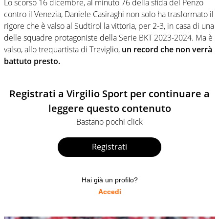
Lo scorso 16 dicembre, al minuto 76 della sfida del Penzo
contro il Venezia, Daniele Casiraghi non solo ha trasformato il
rigore che è valso al Sudtirol la vittoria, per 2-3, in casa di una
delle squadre protagoniste della Serie BKT 2023-2024. Ma è
valso, allo trequartista di Treviglio,
un record che non verrà
battuto presto.
Registrati a Virgilio Sport per continuare a
leggere questo contenuto
Bastano pochi click
Registrati
Hai già un profilo?
Accedi