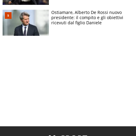
Ostiamare, Alberto De Rossi nuovo
presidente: il compito e gli obiettivi
ricevuti dal figlio Daniele