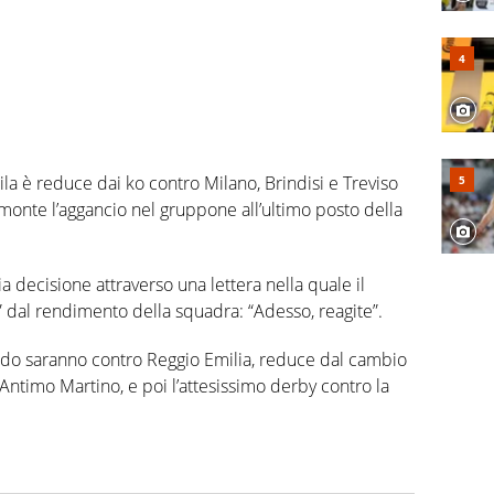
la è reduce dai ko contro Milano, Brindisi e Treviso
lmonte l’aggancio nel gruppone all’ultimo posto della
 decisione attraverso una lettera nella quale il
” dal rendimento della squadra: “Adesso, reagite”.
tudo saranno contro Reggio Emilia, reduce dal cambio
 Antimo Martino, e poi l’attesissimo derby contro la