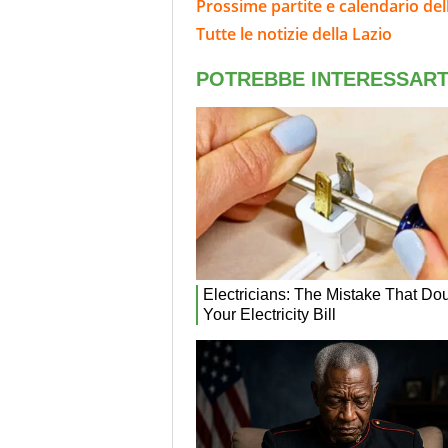
Prossime partite e calendario del
Tutte le notizie della Lazio