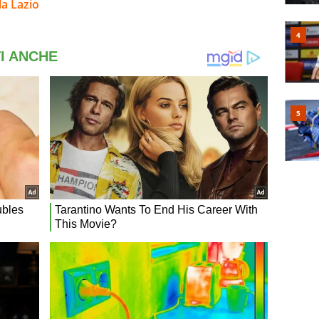
la Lazio