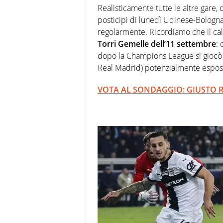
Realisticamente tutte le altre gare, 
posticipi di lunedì Udinese-Bologna
regolarmente. Ricordiamo che il ca
Torri Gemelle dell’11 settembre
:
dopo la Champions League si giocò
Real Madrid) potenzialmente esposte 
VOTA AL SONDAGGIO: GIUSTO R