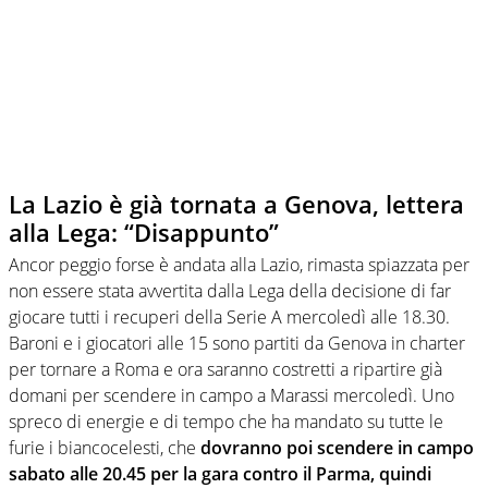
La Lazio è già tornata a Genova, lettera
alla Lega: “Disappunto”
Ancor peggio forse è andata alla Lazio, rimasta spiazzata per
non essere stata avvertita dalla Lega della decisione di far
giocare tutti i recuperi della Serie A mercoledì alle 18.30.
Baroni e i giocatori alle 15 sono partiti da Genova in charter
per tornare a Roma e ora saranno costretti a ripartire già
domani per scendere in campo a Marassi mercoledì. Uno
spreco di energie e di tempo che ha mandato su tutte le
furie i biancocelesti, che
dovranno poi scendere in campo
sabato alle 20.45 per la gara contro il Parma, quindi