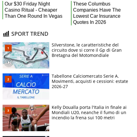
SPORT TREND
Silverstone, le caratteristiche del
circuito dove si corre il Gp di Gran
Bretagna del Motomondiale
Tabellone Calciomercato Serie A.
Movimenti, acquisti e cessioni: estate
2026-27
Kelly Doualla porta l'Italia in finale ai
Mondiali U20, neanche il fumo di un
incendio la frena sui 100 metri