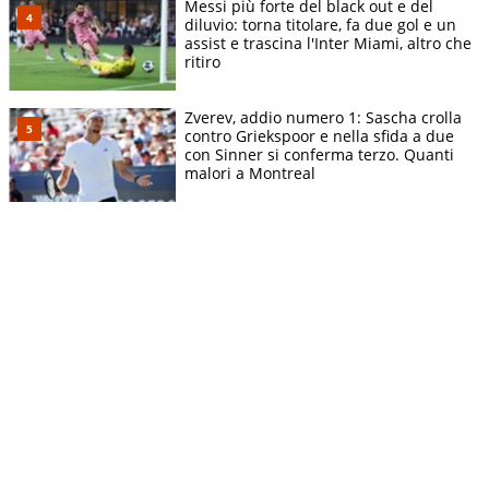
Messi più forte del black out e del
diluvio: torna titolare, fa due gol e un
assist e trascina l'Inter Miami, altro che
ritiro
Zverev, addio numero 1: Sascha crolla
contro Griekspoor e nella sfida a due
con Sinner si conferma terzo. Quanti
malori a Montreal