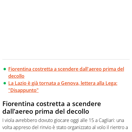
Fiorentina costretta a scendere dall'aereo prima del
decollo
La Lazio è già tornata a Genova, lettera alla Lega:
"Disappunto"
Fiorentina costretta a scendere
dall’aereo prima del decollo
I viola avrebbero dovuto giocare oggi alle 15 a Cagliari: una
volta appreso del rinvio è stato organizzato al volo il rientro a