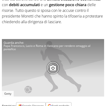
con
debiti accumulati
e un
gestione poco chiara
delle
risorse. Tutto questo si sposa con le accuse contro il
presidente Moretti che hanno spinto la tifoseria a protestare
chiedendo alla dirigenza di lasciare.
Papa Francesco, Lazio e Roma in Vaticano per rendere omaggio al
pontefice
Getty