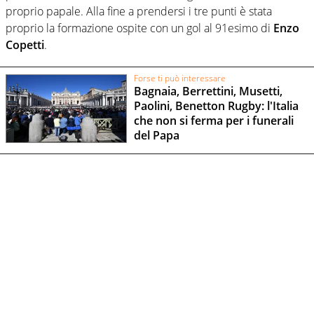
proprio papale. Alla fine a prendersi i tre punti è stata
proprio la formazione ospite con un gol al 91esimo di
Enzo
Copetti
.
Forse ti può interessare
Bagnaia, Berrettini, Musetti,
Paolini, Benetton Rugby: l'Italia
che non si ferma per i funerali
del Papa