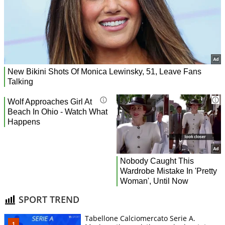
SPORT TREND
Tabellone Calciomercato Serie A.