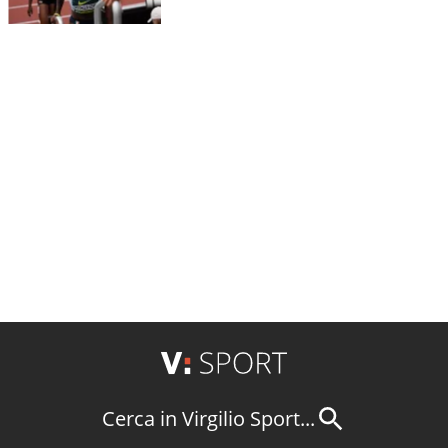
Cerca in Virgilio Sport...