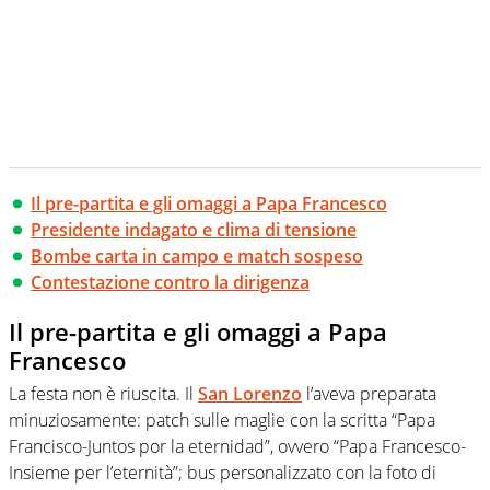
Il pre-partita e gli omaggi a Papa Francesco
Presidente indagato e clima di tensione
Bombe carta in campo e match sospeso
Contestazione contro la dirigenza
Il pre-partita e gli omaggi a Papa
Francesco
La festa non è riuscita. Il
San Lorenzo
l’aveva preparata
minuziosamente: patch sulle maglie con la scritta “Papa
Francisco-Juntos por la eternidad”, ovvero “Papa Francesco-
Insieme per l’eternità”; bus personalizzato con la foto di