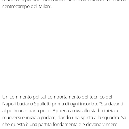
centrocampo del Milan”.
Un commento poi sul comportamento del tecnico del
Napoli Luciano Spalletti prima di ogni incontro: “Sta davanti
al pullman e parla poco. Appena arriva allo stadio inizia a
muoversi e inizia a gridare, dando una spinta alla squadra. Sa
che questa è una partita fondamentale e devono vincere