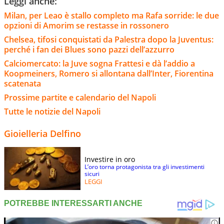
Leggi anche:
Milan, per Leao è stallo completo ma Rafa sorride: le due
opzioni di Amorim se restasse in rossonero
Chelsea, tifosi conquistati da Palestra dopo la Juventus:
perché i fan dei Blues sono pazzi dell’azzurro
Calciomercato: la Juve sogna Frattesi e dà l’addio a
Koopmeiners, Romero si allontana dall’Inter, Fiorentina
scatenata
Prossime partite e calendario del Napoli
Tutte le notizie del Napoli
Gioielleria Delfino
Investire in oro
L’oro torna protagonista tra gli investimenti
sicuri
LEGGI