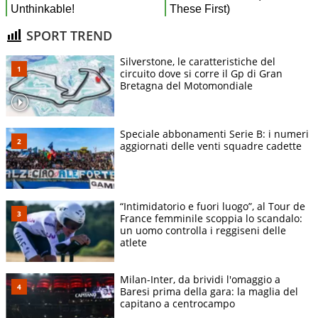
SPORT TREND
Silverstone, le caratteristiche del
circuito dove si corre il Gp di Gran
Bretagna del Motomondiale
Speciale abbonamenti Serie B: i numeri
aggiornati delle venti squadre cadette
“Intimidatorio e fuori luogo”, al Tour de
France femminile scoppia lo scandalo:
un uomo controlla i reggiseni delle
atlete
Milan-Inter, da brividi l'omaggio a
Baresi prima della gara: la maglia del
capitano a centrocampo