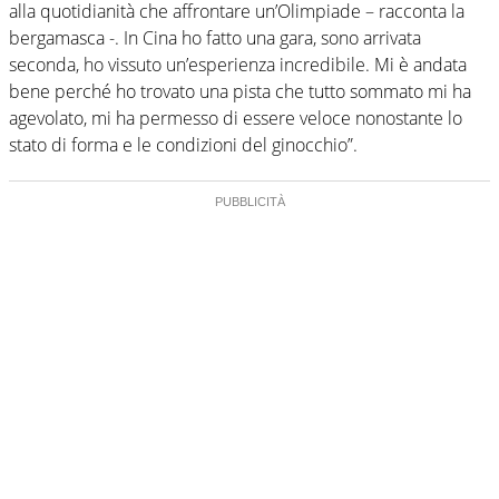
alla quotidianità che affrontare un’Olimpiade – racconta la
bergamasca -. In Cina ho fatto una gara, sono arrivata
seconda, ho vissuto un’esperienza incredibile. Mi è andata
bene perché ho trovato una pista che tutto sommato mi ha
agevolato, mi ha permesso di essere veloce nonostante lo
stato di forma e le condizioni del ginocchio”.