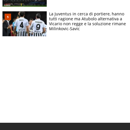
La Juventus in cerca di portiere, hanno
tutti ragione ma Atubolo alternativa a
Vicario non regge e la soluzione rimane
Milinkovic-Savic