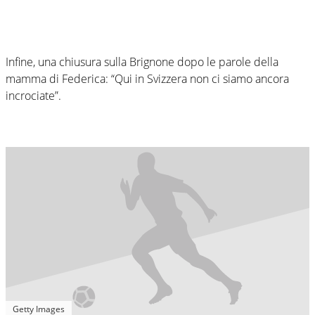
Infine, una chiusura sulla Brignone dopo le parole della
mamma di Federica: “Qui in Svizzera non ci siamo ancora
incrociate”.
Getty Images