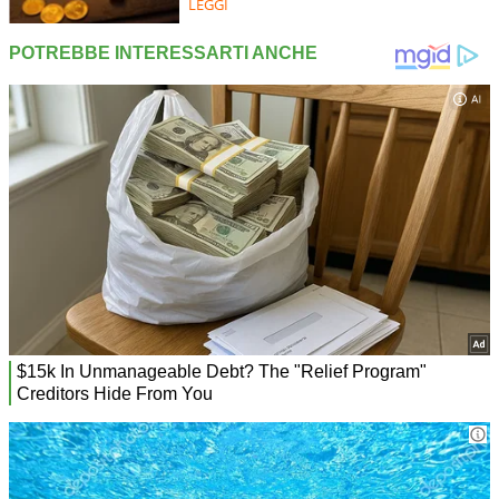
LEGGI