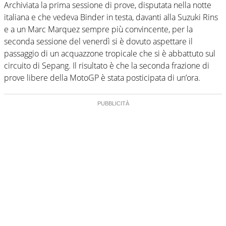
Archiviata la prima sessione di prove, disputata nella notte
italiana e che vedeva Binder in testa, davanti alla Suzuki Rins
e a un Marc Marquez sempre più convincente, per la
seconda sessione del venerdì si è dovuto aspettare il
passaggio di un acquazzone tropicale che si è abbattuto sul
circuito di Sepang. Il risultato è che la seconda frazione di
prove libere della MotoGP è stata posticipata di un’ora.