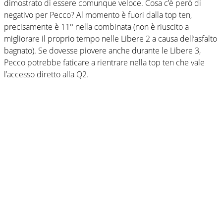
dimostrato di essere comunque veloce. Cosa c’è però di
negativo per Pecco? Al momento è fuori dalla top ten,
precisamente è 11° nella combinata (non è riuscito a
migliorare il proprio tempo nelle Libere 2 a causa dell’asfalto
bagnato). Se dovesse piovere anche durante le Libere 3,
Pecco potrebbe faticare a rientrare nella top ten che vale
l’accesso diretto alla Q2.