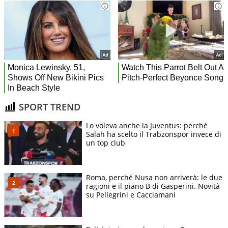
SPORT TREND
Lo voleva anche la Juventus: perché
Salah ha scelto il Trabzonspor invece di
un top club
Roma, perché Nusa non arriverà: le due
ragioni e il piano B di Gasperini. Novità
su Pellegrini e Cacciamani