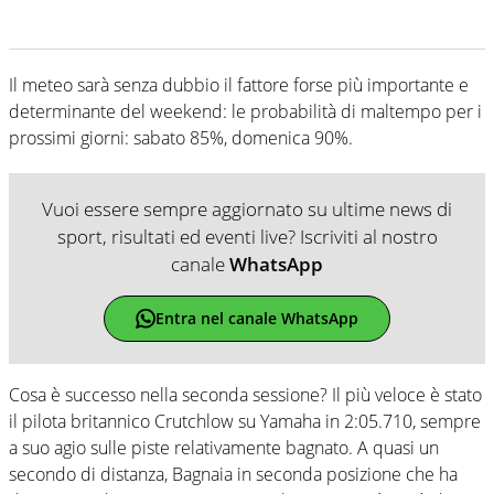
Il meteo sarà senza dubbio il fattore forse più importante e
determinante del weekend: le probabilità di maltempo per i
prossimi giorni: sabato 85%, domenica 90%.
Vuoi essere sempre aggiornato su ultime news di
sport, risultati ed eventi live? Iscriviti al nostro
canale
WhatsApp
Entra nel canale WhatsApp
Cosa è successo nella seconda sessione? Il più veloce è stato
il pilota britannico Crutchlow su Yamaha in 2:05.710, sempre
a suo agio sulle piste relativamente bagnato. A quasi un
secondo di distanza, Bagnaia in seconda posizione che ha