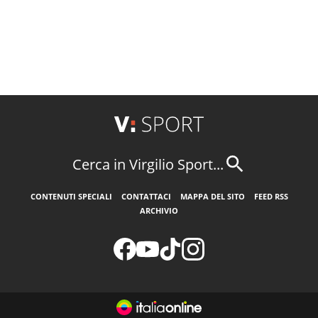
Cerca in Virgilio Sport...
CONTENUTI SPECIALI
CONTATTACI
MAPPA DEL SITO
FEED RSS
ARCHIVIO