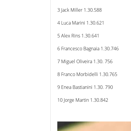
3 Jack Miller 1.30.588
4 Luca Marini 1.30.621
5 Alex Rins 1.30.641
6 Francesco Bagnaia 1.30.746
7 Miguel Oliveira 1.30. 756
8 Franco Morbidelli 1.30.765
9 Enea Bastianini 1.30. 790
10 Jorge Martin 1.30.842