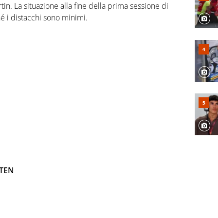
in. La situazione alla fine della prima sessione di
é i distacchi sono minimi.
 TEN