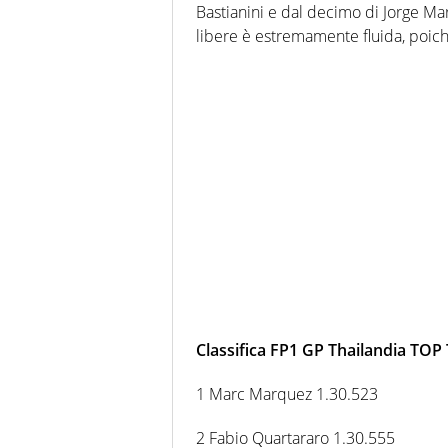
Bastianini e dal decimo di Jorge Mart
libere è estremamente fluida, poich
Classifica FP1 GP Thailandia TOP
1 Marc Marquez 1.30.523
2 Fabio Quartararo 1.30.555