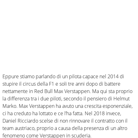
Eppure stiamo parlando di un pilota capace nel 2014 di
stupire il circus della F1 e soli tre anni dopo di battere
nettamente in Red Bull Max Verstappen. Ma qui sta proprio
la differenza tra i due piloti, secondo il pensiero di Helmut
Marko. Max Verstappen ha avuto una crescita esponenziale,
ci ha creduto ha lottato e ce l’ha fatta. Nel 2018 invece,
Daniel Ricciardo scelse di non rinnovare il contratto con il
team austriaco, proprio a causa della presenza di un altro
fenomeno come Verstappen in scuderia.