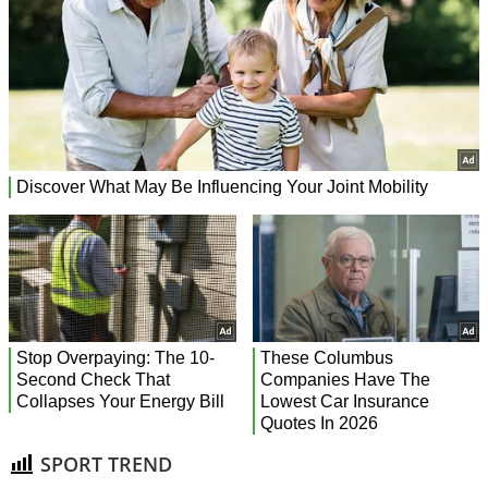
SPORT TREND