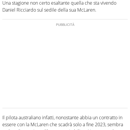
Una stagione non certo esaltante quella che sta vivendo
Daniel Ricciardo sul sedile della sua McLaren.
Il pilota australiano infatti, nonostante abbia un contratto in
essere con la McLaren che scadrà solo a fine 2023, sembra