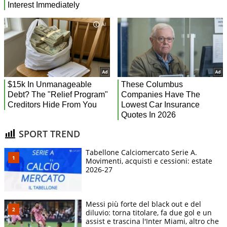
SPORT TREND
Tabellone Calciomercato Serie A.
Movimenti, acquisti e cessioni: estate
2026-27
Messi più forte del black out e del
diluvio: torna titolare, fa due gol e un
assist e trascina l'Inter Miami, altro che