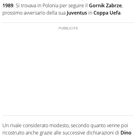
1989
. Si trovava in Polonia per seguire il
Gornik Zabrze
,
prossimo avversario della sua
Juventus
in
Coppa Uefa
.
Un rivale considerato modesto, secondo quanto venne poi
ricostruito anche grazie alle successive dichiarazioni di
Dino