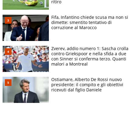
ritiro
Fifa, Infantino chiede scusa ma non si
dimette: smentito tentativo di
corruzione al Marocco
Zverev, addio numero 1: Sascha crolla
contro Griekspoor e nella sfida a due
con Sinner si conferma terzo. Quanti
malori a Montreal
Ostiamare, Alberto De Rossi nuovo
presidente: il compito e gli obiettivi
ricevuti dal figlio Daniele