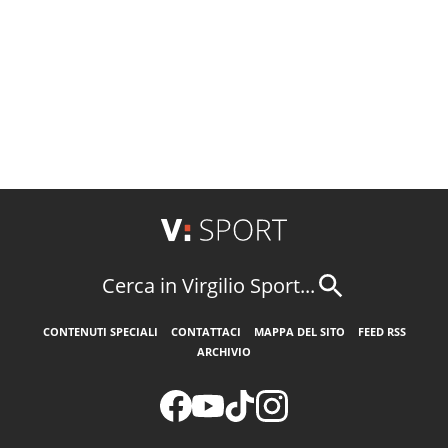
Cerca in Virgilio Sport...
CONTENUTI SPECIALI
CONTATTACI
MAPPA DEL SITO
FEED RSS
ARCHIVIO