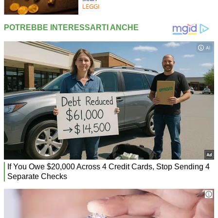
LEGGI