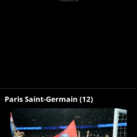
Paris Saint-Germain (12)