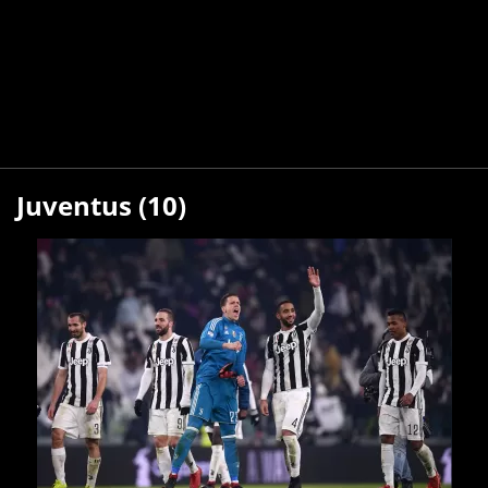
Juventus (10)