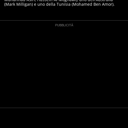
(Mark Milligan) e uno della Tunisia (Mohamed Ben Amor).