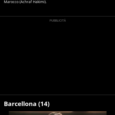
Marocco (Achraf Hakimi).
Barcellona (14)