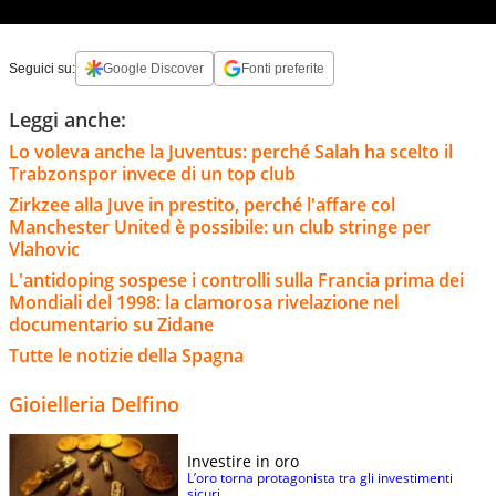
Seguici su:
Google Discover
Fonti preferite
Leggi anche:
Lo voleva anche la Juventus: perché Salah ha scelto il
Trabzonspor invece di un top club
Zirkzee alla Juve in prestito, perché l'affare col
Manchester United è possibile: un club stringe per
Vlahovic
L'antidoping sospese i controlli sulla Francia prima dei
Mondiali del 1998: la clamorosa rivelazione nel
documentario su Zidane
Tutte le notizie della Spagna
Gioielleria Delfino
Investire in oro
L’oro torna protagonista tra gli investimenti
sicuri