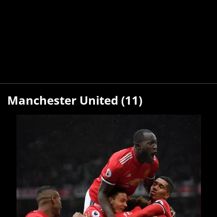
Manchester United (11)