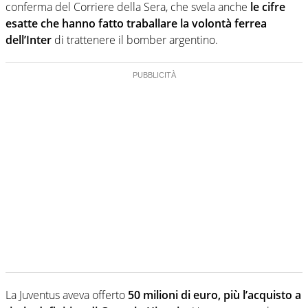
conferma del Corriere della Sera, che svela anche
le cifre
esatte che hanno fatto traballare la volontà ferrea
dell’Inter
di trattenere il bomber argentino.
La Juventus aveva offerto
50 milioni di euro, più l’acquisto a