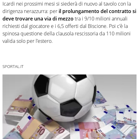
Icardi nei prossimi mesi si siederà di nuovo al tavolo con la
dirigenza nerazzurra: per
il prolungamento del contratto si
deve trovare una via di mezzo
tra i 9/10 milioni annuali
richiesti dal giocatore e i 6,5 offerti dal Biscione. Poi c’è la
spinosa questione della clausola rescissoria da 110 milioni
valida solo per l’estero.
SPORTAL.IT