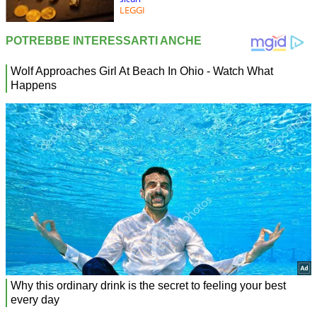
LEGGI