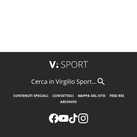
Cerca in Virgilio Sport...
CONTENUTI SPECIALI
CONTATTACI
MAPPA DEL SITO
FEED RSS
ARCHIVIO