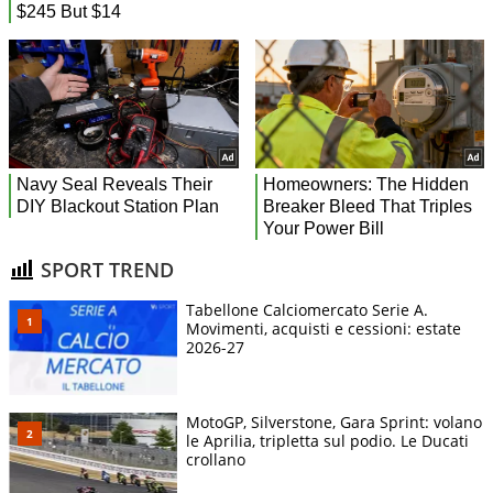
SPORT TREND
Tabellone Calciomercato Serie A.
Movimenti, acquisti e cessioni: estate
2026-27
MotoGP, Silverstone, Gara Sprint: volano
le Aprilia, tripletta sul podio. Le Ducati
crollano