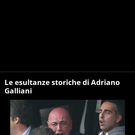
Le esultanze storiche di Adriano
Galliani