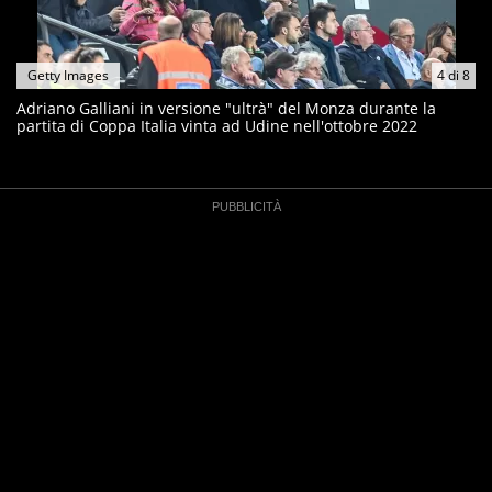
Getty Images
4
di
8
Adriano Galliani in versione "ultrà" del Monza durante la
partita di Coppa Italia vinta ad Udine nell'ottobre 2022