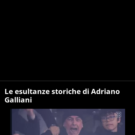
Le esultanze storiche di Adriano
Galliani