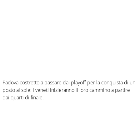
Padova costretto a passare dai playoff per la conquista di un
posto al sole: i veneti inizieranno il loro cammino a partire
dai quarti di finale.