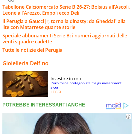
Tabellone Calciomercato Serie B 26-27: Bolsius all'Ascoli,
Leone all'Arezzo, Empoli ecco Deli
Il Perugia a Gaucci jr, torna la dinasty: da Gheddafi alla
lite con Matarrese quante storie
Speciale abbonamenti Serie B: i numeri aggiornati delle
venti squadre cadette
Tutte le notizie del Perugia
Gioielleria Delfino
Investire in oro
L’oro torna protagonista tra gli investimenti
sicuri
LEGGI