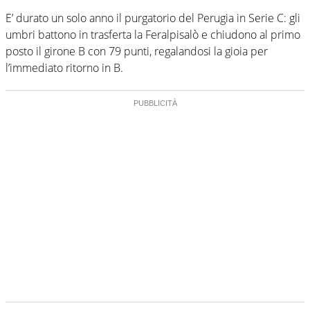
E’ durato un solo anno il purgatorio del Perugia in Serie C: gli
umbri battono in trasferta la Feralpisalò e chiudono al primo
posto il girone B con 79 punti, regalandosi la gioia per
l’immediato ritorno in B.