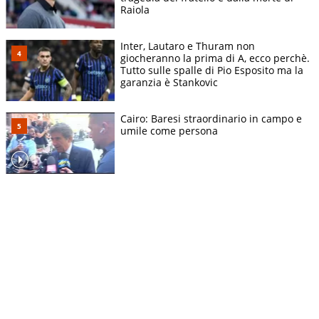
Raiola
Inter, Lautaro e Thuram non
giocheranno la prima di A, ecco perchè.
Tutto sulle spalle di Pio Esposito ma la
garanzia è Stankovic
Cairo: Baresi straordinario in campo e
umile come persona