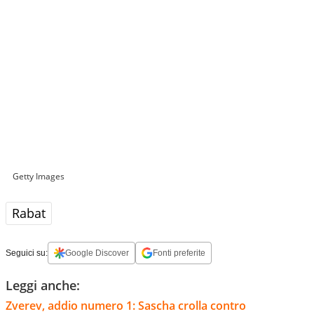
Getty Images
Rabat
Seguici su:
Google Discover
Fonti preferite
Leggi anche:
Zverev, addio numero 1: Sascha crolla contro