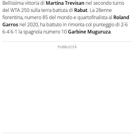
Bellissima vittoria di
Martina Trevisan
nel secondo turno
del WTA 250 sulla terra battuta di
Rabat
. La 28enne
fiorentina, numero 85 del mondo e quartofinalista al
Roland
Garros
nel 2020, ha battuto in rimonta col punteggio di 2-6
6-4 6-1 la spagnola numero 10
Garbine Muguruza
.