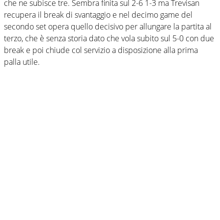
che ne subisce tre. Sembra finita sul 2-6 1-3 ma Trevisan
recupera il break di svantaggio e nel decimo game del
secondo set opera quello decisivo per allungare la partita al
terzo, che è senza storia dato che vola subito sul 5-0 con due
break e poi chiude col servizio a disposizione alla prima
palla utile.