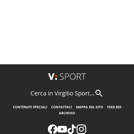
Cerca in Virgilio Sport...
CONTENUTI SPECIALI
CONTATTACI
MAPPA DEL SITO
FEED RSS
ARCHIVIO