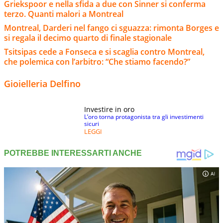
Griekspoor e nella sfida a due con Sinner si conferma
terzo. Quanti malori a Montreal
Montreal, Darderi nel fango ci sguazza: rimonta Borges e
si regala il decimo quarto di finale stagionale
Tsitsipas cede a Fonseca e si scaglia contro Montreal,
che polemica con l’arbitro: “Che stiamo facendo?”
Gioielleria Delfino
Investire in oro
L’oro torna protagonista tra gli investimenti
sicuri
LEGGI