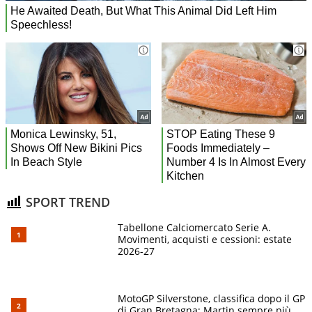
SPORT TREND
Tabellone Calciomercato Serie A.
Movimenti, acquisti e cessioni: estate
2026-27
MotoGP Silverstone, classifica dopo il GP
di Gran Bretagna: Martin sempre più