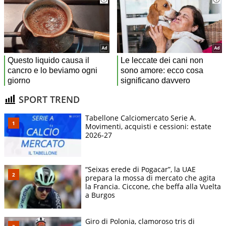
SPORT TREND
Tabellone Calciomercato Serie A.
Movimenti, acquisti e cessioni: estate
2026-27
“Seixas erede di Pogacar”, la UAE
prepara la mossa di mercato che agita
la Francia. Ciccone, che beffa alla Vuelta
a Burgos
Giro di Polonia, clamoroso tris di