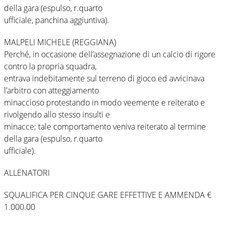
della gara (espulso, r.quarto
ufficiale, panchina aggiuntiva).
MALPELI MICHELE (REGGIANA)
Perché, in occasione dell’assegnazione di un calcio di rigore
contro la propria squadra,
entrava indebitamente sul terreno di gioco ed avvicinava
l’arbitro con atteggiamento
minaccioso protestando in modo veemente e reiterato e
rivolgendo allo stesso insulti e
minacce; tale comportamento veniva reiterato al termine
della gara (espulso, r.quarto
ufficiale).
ALLENATORI
SQUALIFICA PER CINQUE GARE EFFETTIVE E AMMENDA €
1.000.00