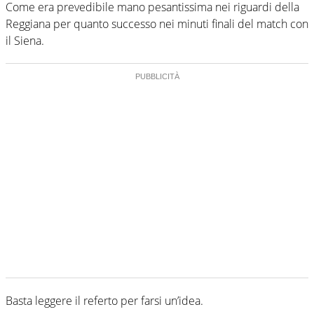
Come era prevedibile mano pesantissima nei riguardi della
Reggiana per quanto successo nei minuti finali del match con
il Siena.
Basta leggere il referto per farsi un’idea.