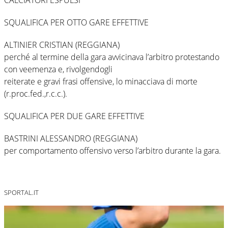
SQUALIFICA PER OTTO GARE EFFETTIVE
ALTINIER CRISTIAN (REGGIANA)
perché al termine della gara avvicinava l’arbitro protestando
con veemenza e, rivolgendogli
reiterate e gravi frasi offensive, lo minacciava di morte
(r.proc.fed.,r.c.c.).
SQUALIFICA PER DUE GARE EFFETTIVE
BASTRINI ALESSANDRO (REGGIANA)
per comportamento offensivo verso l’arbitro durante la gara.
SPORTAL.IT