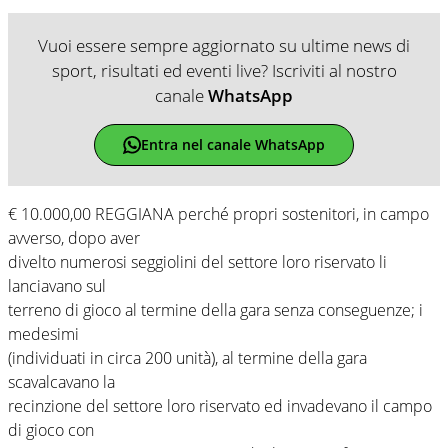
Vuoi essere sempre aggiornato su ultime news di
sport, risultati ed eventi live? Iscriviti al nostro
canale
WhatsApp
Entra nel canale WhatsApp
€ 10.000,00 REGGIANA perché propri sostenitori, in campo
avverso, dopo aver
divelto numerosi seggiolini del settore loro riservato li
lanciavano sul
terreno di gioco al termine della gara senza conseguenze; i
medesimi
(individuati in circa 200 unità), al termine della gara
scavalcavano la
recinzione del settore loro riservato ed invadevano il campo
di gioco con