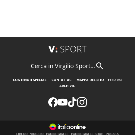
Cerca in Virgilio Sport...
CONTENUTI SPECIALI
CONTATTACI
MAPPA DEL SITO
FEED RSS
ARCHIVIO
LIBERO
VIRGILIO
PAGINEGIALLE
PAGINEGIALLE SHOP
PGCASA