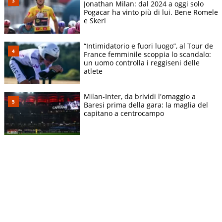
Jonathan Milan: dal 2024 a oggi solo
Pogacar ha vinto più di lui. Bene Romele
e Skerl
“Intimidatorio e fuori luogo”, al Tour de
France femminile scoppia lo scandalo:
un uomo controlla i reggiseni delle
atlete
Milan-Inter, da brividi l'omaggio a
Baresi prima della gara: la maglia del
capitano a centrocampo