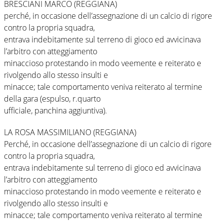
BRESCIANI MARCO (REGGIANA)
perché, in occasione dell’assegnazione di un calcio di rigore
contro la propria squadra,
entrava indebitamente sul terreno di gioco ed avvicinava
l’arbitro con atteggiamento
minaccioso protestando in modo veemente e reiterato e
rivolgendo allo stesso insulti e
minacce; tale comportamento veniva reiterato al termine
della gara (espulso, r.quarto
ufficiale, panchina aggiuntiva).
LA ROSA MASSIMILIANO (REGGIANA)
Perché, in occasione dell’assegnazione di un calcio di rigore
contro la propria squadra,
entrava indebitamente sul terreno di gioco ed avvicinava
l’arbitro con atteggiamento
minaccioso protestando in modo veemente e reiterato e
rivolgendo allo stesso insulti e
minacce; tale comportamento veniva reiterato al termine