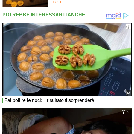
LEGGI