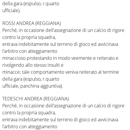
della gara (espulso, r.quarto
ufficiale).
ROSSI ANDREA (REGGIANA)
Perché, in occasione dell’assegnazione di un calcio di rigore
contro la propria squadra,
entrava indebitamente sul terreno di gioco ed avvicinava
l’arbitro con atteggiamento
minaccioso protestando in modo veemente e reiterato e
rivolgendo allo stesso insulti e
minacce; tale comportamento veniva reiterato al termine
della gara (espulso, r.quarto
ufficiale, panchina aggiuntiva).
TEDESCHI ANDREA (REGGIANA)
Perché, in occasione dell’assegnazione di un calcio di rigore
contro la propria squadra,
entrava indebitamente sul terreno di gioco ed avvicinava
l’arbitro con atteggiamento