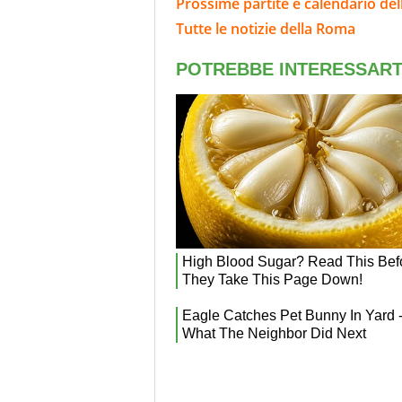
Prossime partite e calendario de
Tutte le notizie della Roma