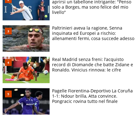
aprirsi un tabellone intrigante: "Penso
solo a Borges, ma sono felice del mio
livello"
Paltrinieri aveva la ragione, Senna
inquinata ed Europei a rischio:
allenamenti fermi, cosa succede adesso
Real Madrid senza freni: l’acquisto
record di Diomande che batte Zidane e
Ronaldo. Vinicius rinnova: le cifre
Pagelle Fiorentina-Deportivo La Coruña
1-1: Ndour brilla, Atta convince.
Pongracic rovina tutto nel finale