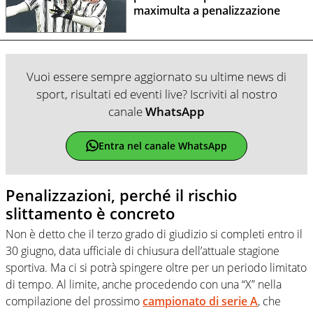
maximulta a penalizzazione
Vuoi essere sempre aggiornato su ultime news di
sport, risultati ed eventi live? Iscriviti al nostro
canale
WhatsApp
Entra nel canale WhatsApp
Penalizzazioni, perché il rischio
slittamento è concreto
Non è detto che il terzo grado di giudizio si completi entro il
30 giugno, data ufficiale di chiusura dell’attuale stagione
sportiva. Ma ci si potrà spingere oltre per un periodo limitato
di tempo. Al limite, anche procedendo con una “X” nella
compilazione del prossimo
campionato di serie A
, che