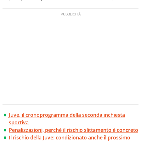
Juve, il cronoprogramma della seconda inchiesta
sportiva
Penalizzazioni, perché il rischio slittamento è concreto
Il rischio della Juve: condizionato anche il prossimo