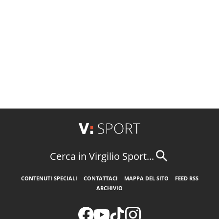
Cerca in Virgilio Sport...
CONTENUTI SPECIALI
CONTATTACI
MAPPA DEL SITO
FEED RSS
ARCHIVIO