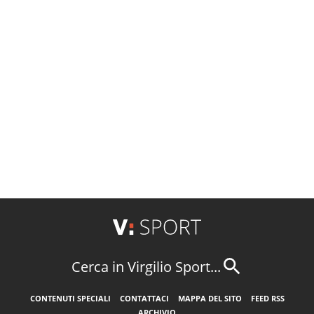
Cerca in Virgilio Sport...
CONTENUTI SPECIALI
CONTATTACI
MAPPA DEL SITO
FEED RSS
ARCHIVIO