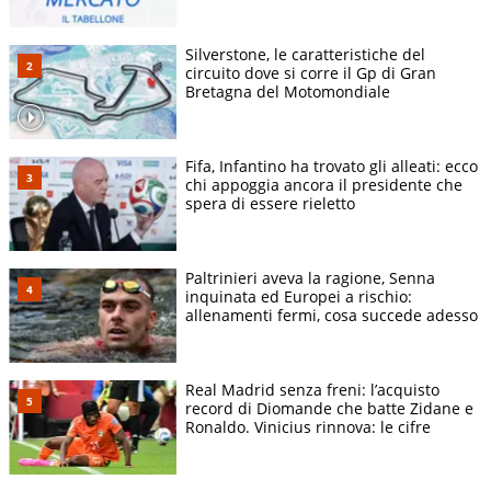
Silverstone, le caratteristiche del
circuito dove si corre il Gp di Gran
Bretagna del Motomondiale
Fifa, Infantino ha trovato gli alleati: ecco
chi appoggia ancora il presidente che
spera di essere rieletto
Paltrinieri aveva la ragione, Senna
inquinata ed Europei a rischio:
allenamenti fermi, cosa succede adesso
Real Madrid senza freni: l’acquisto
record di Diomande che batte Zidane e
Ronaldo. Vinicius rinnova: le cifre