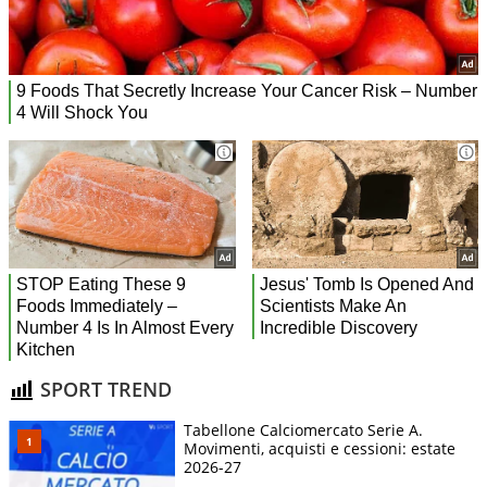
SPORT TREND
Tabellone Calciomercato Serie A.
Movimenti, acquisti e cessioni: estate
2026-27