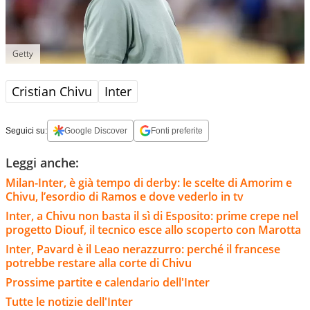
Getty
Cristian Chivu
Inter
Seguici su:
Google Discover
Fonti preferite
Leggi anche:
Milan-Inter, è già tempo di derby: le scelte di Amorim e
Chivu, l’esordio di Ramos e dove vederlo in tv
Inter, a Chivu non basta il sì di Esposito: prime crepe nel
progetto Diouf, il tecnico esce allo scoperto con Marotta
Inter, Pavard è il Leao nerazzurro: perché il francese
potrebbe restare alla corte di Chivu
Prossime partite e calendario dell'Inter
Tutte le notizie dell'Inter