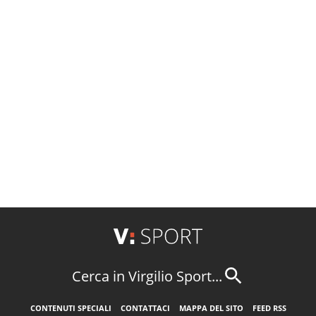
Cerca in Virgilio Sport...
CONTENUTI SPECIALI
CONTATTACI
MAPPA DEL SITO
FEED RSS