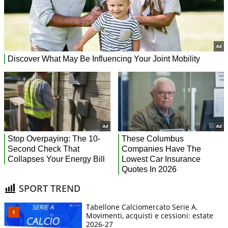
SPORT TREND
Tabellone Calciomercato Serie A.
Movimenti, acquisti e cessioni: estate
2026-27