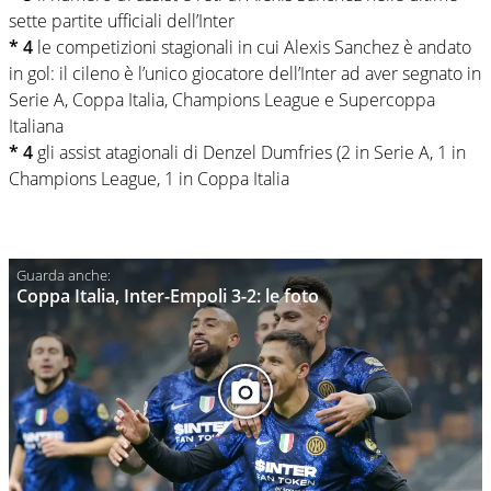
sette partite ufficiali dell’Inter
* 4
le competizioni stagionali in cui Alexis Sanchez è andato
in gol: il cileno è l’unico giocatore dell’Inter ad aver segnato in
Serie A, Coppa Italia, Champions League e Supercoppa
Italiana
* 4
gli assist atagionali di Denzel Dumfries (2 in Serie A, 1 in
Champions League, 1 in Coppa Italia
Coppa Italia, Inter-Empoli 3-2: le foto