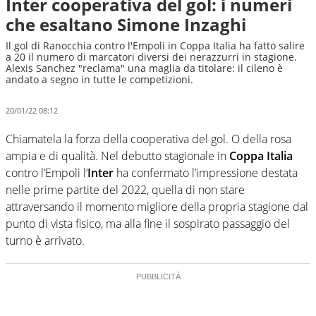
Inter cooperativa del gol: i numeri
che esaltano Simone Inzaghi
Il gol di Ranocchia contro l'Empoli in Coppa Italia ha fatto salire
a 20 il numero di marcatori diversi dei nerazzurri in stagione.
Alexis Sanchez "reclama" una maglia da titolare: il cileno è
andato a segno in tutte le competizioni.
20/01/22 08:12
Chiamatela la forza della cooperativa del gol. O della rosa
ampia e di qualità. Nel debutto stagionale in
Coppa Italia
contro l’Empoli l’
Inter
ha confermato l’impressione destata
nelle prime partite del 2022, quella di non stare
attraversando il momento migliore della propria stagione dal
punto di vista fisico, ma alla fine il sospirato passaggio del
turno è arrivato.