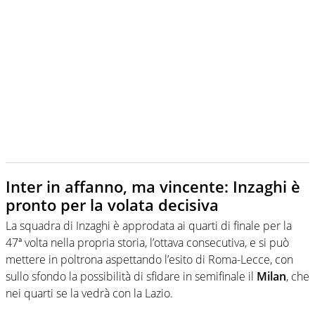
Inter in affanno, ma vincente: Inzaghi è
pronto per la volata decisiva
La squadra di Inzaghi è approdata ai quarti di finale per la
47ª volta nella propria storia, l’ottava consecutiva, e si può
mettere in poltrona aspettando l’esito di Roma-Lecce, con
sullo sfondo la possibilità di sfidare in semifinale il
Milan
, che
nei quarti se la vedrà con la Lazio.