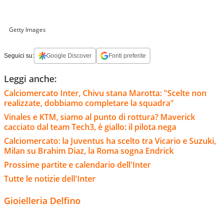
Getty Images
Seguici su:
Google Discover
Fonti preferite
Leggi anche:
Calciomercato Inter, Chivu stana Marotta: "Scelte non
realizzate, dobbiamo completare la squadra"
Vinales e KTM, siamo al punto di rottura? Maverick
cacciato dal team Tech3, è giallo: il pilota nega
Calciomercato: la Juventus ha scelto tra Vicario e Suzuki,
Milan su Brahim Diaz, la Roma sogna Endrick
Prossime partite e calendario dell'Inter
Tutte le notizie dell'Inter
Gioielleria Delfino