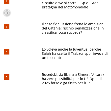
circuito dove si corre il Gp di Gran
Bretagna del Motomondiale
Il caso fideiussione frena le ambizioni
del Catania: rischio penalizzazione in
classifica, cosa succede?
Lo voleva anche la Juventus: perché
Salah ha scelto il Trabzonspor invece di
un top club
Rusedski, via libera a Sinner: "Alcaraz
ha zero possibilità per lo US Open, il
2026 forse è gà finito per lui"