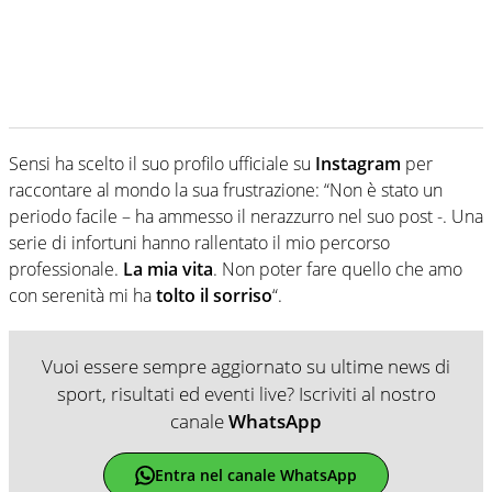
Sensi ha scelto il suo profilo ufficiale su
Instagram
per
raccontare al mondo la sua frustrazione: “Non è stato un
periodo facile – ha ammesso il nerazzurro nel suo post -. Una
serie di infortuni hanno rallentato il mio percorso
professionale.
La mia vita
. Non poter fare quello che amo
con serenità mi ha
tolto il sorriso
“.
Vuoi essere sempre aggiornato su ultime news di
sport, risultati ed eventi live? Iscriviti al nostro
canale
WhatsApp
Entra nel canale WhatsApp