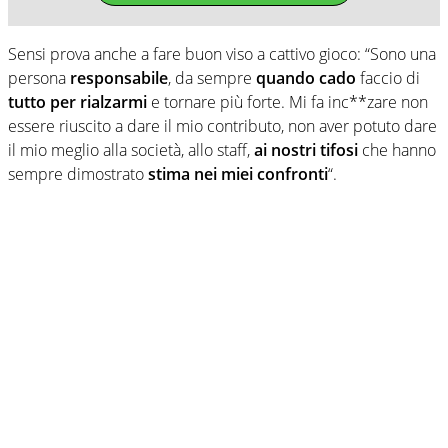
Sensi prova anche a fare buon viso a cattivo gioco: “Sono una
persona
responsabile
, da sempre
quando cado
faccio di
tutto per rialzarmi
e tornare più forte. Mi fa inc**zare non
essere riuscito a dare il mio contributo, non aver potuto dare
il mio meglio alla società, allo staff,
ai nostri tifosi
che hanno
sempre dimostrato
stima nei miei confronti
“.