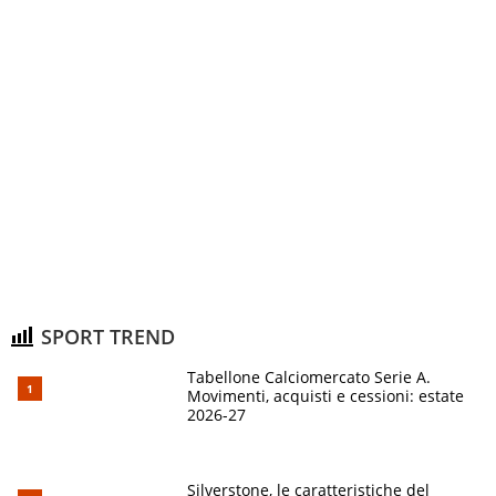
SPORT TREND
Tabellone Calciomercato Serie A.
Movimenti, acquisti e cessioni: estate
2026-27
Silverstone, le caratteristiche del