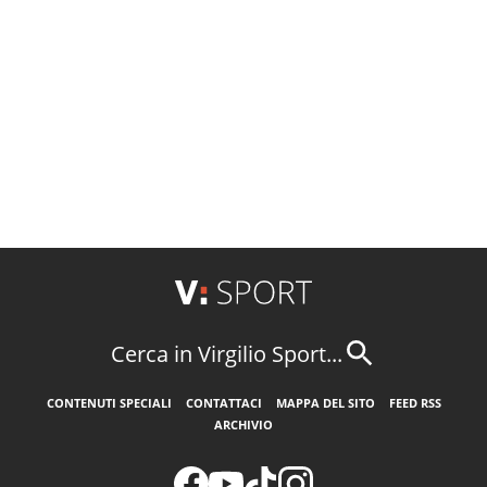
Cerca in Virgilio Sport...
CONTENUTI SPECIALI
CONTATTACI
MAPPA DEL SITO
FEED RSS
ARCHIVIO