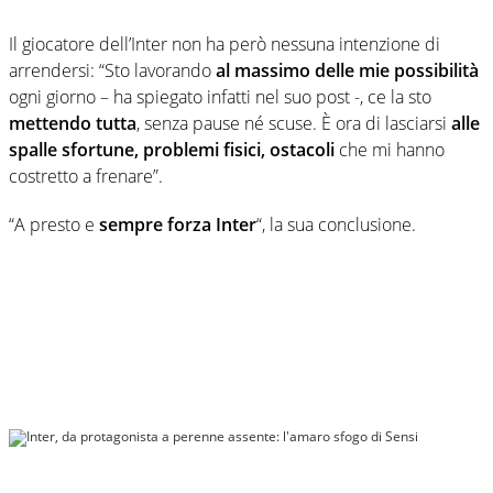
Il giocatore dell’Inter non ha però nessuna intenzione di
arrendersi: “Sto lavorando
al massimo delle mie possibilità
ogni giorno – ha spiegato infatti nel suo post -, ce la sto
mettendo tutta
, senza pause né scuse. È ora di lasciarsi
alle
spalle sfortune, problemi fisici, ostacoli
che mi hanno
costretto a frenare”.
“A presto e
sempre forza Inter
“, la sua conclusione.