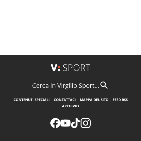
Cerca in Virgilio Sport...
CONTENUTI SPECIALI
CONTATTACI
MAPPA DEL SITO
FEED RSS
ARCHIVIO