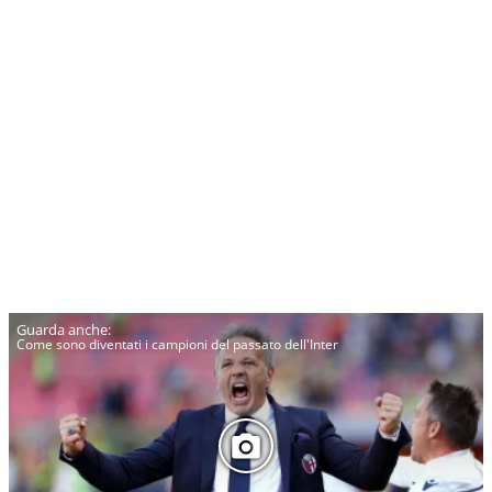
Come sono diventati i campioni del passato dell'Inter