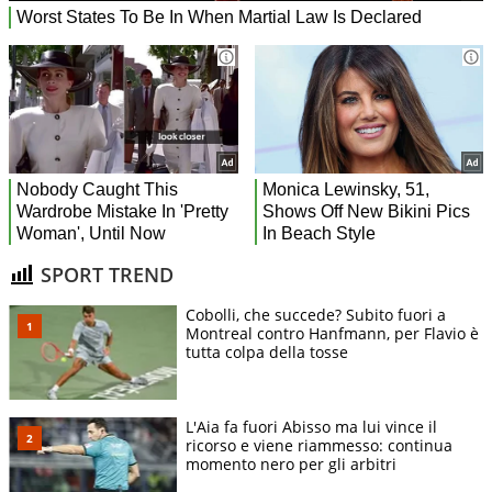
SPORT TREND
Cobolli, che succede? Subito fuori a
Montreal contro Hanfmann, per Flavio è
tutta colpa della tosse
L'Aia fa fuori Abisso ma lui vince il
ricorso e viene riammesso: continua
momento nero per gli arbitri