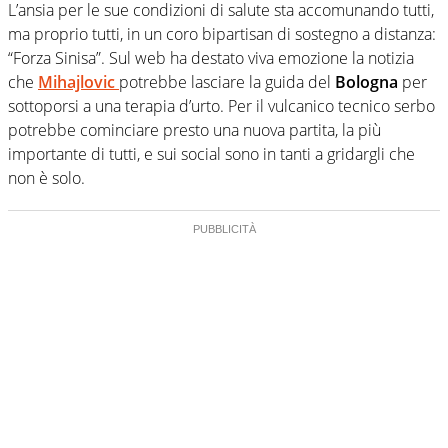
L’ansia per le sue condizioni di salute sta accomunando tutti,
ma proprio tutti, in un coro bipartisan di sostegno a distanza:
“Forza Sinisa”. Sul web ha destato viva emozione la notizia
che
Mihajlovic
potrebbe lasciare la guida del
Bologna
per
sottoporsi a una terapia d’urto. Per il vulcanico tecnico serbo
potrebbe cominciare presto una nuova partita, la più
importante di tutti, e sui social sono in tanti a gridargli che
non è solo.