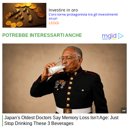
Investire in oro
L’oro torna protagonista tra gli investimenti
sicuri
LEGGI