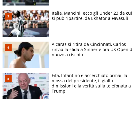
Italia, Mancini: ecco gli Under 23 da cui
si può ripartire, da Ekhator a Favasuli
Alcaraz si ritira da Cincinnati, Carlos
rinvia la sfida a Sinner e ora US Open di
nuovo a rischio
Fifa, Infantino è accerchiato ormai, la
mossa del presidente, il giallo
dimissioni e la verità sulla telefonata a
Trump