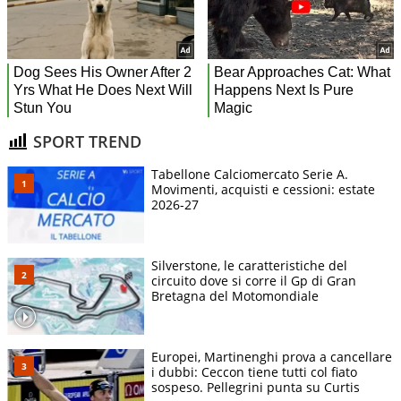
SPORT TREND
Tabellone Calciomercato Serie A.
Movimenti, acquisti e cessioni: estate
2026-27
Silverstone, le caratteristiche del
circuito dove si corre il Gp di Gran
Bretagna del Motomondiale
Europei, Martinenghi prova a cancellare
i dubbi: Ceccon tiene tutti col fiato
sospeso. Pellegrini punta su Curtis