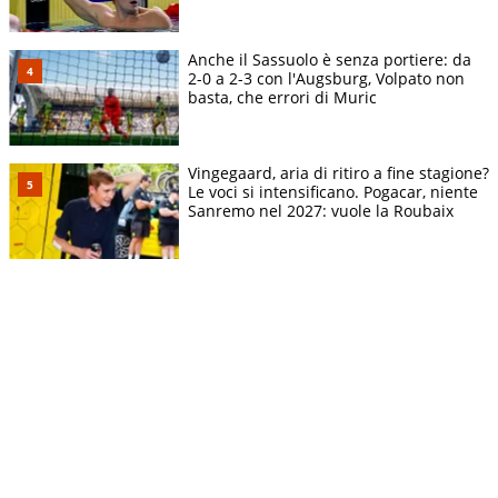
Anche il Sassuolo è senza portiere: da
2-0 a 2-3 con l'Augsburg, Volpato non
basta, che errori di Muric
Vingegaard, aria di ritiro a fine stagione?
Le voci si intensificano. Pogacar, niente
Sanremo nel 2027: vuole la Roubaix