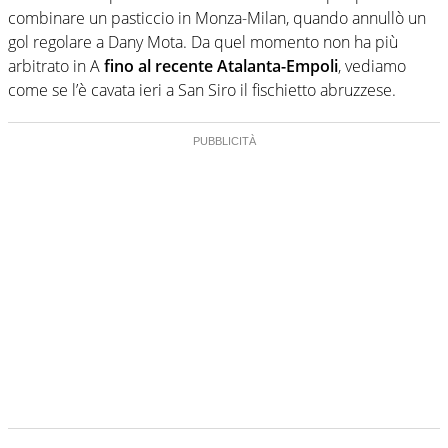
combinare un pasticcio in Monza-Milan, quando annullò un
gol regolare a Dany Mota. Da quel momento non ha più
arbitrato in A
fino al recente Atalanta-Empoli
, vediamo
come se l’è cavata ieri a San Siro il fischietto abruzzese.