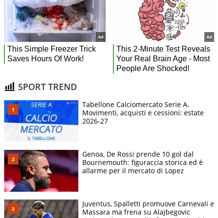
SPORT TREND
Tabellone Calciomercato Serie A.
Movimenti, acquisti e cessioni: estate
2026-27
Genoa, De Rossi prende 10 gol dal
Bournemouth: figuraccia storica ed è
allarme per il mercato di Lopez
Juventus, Spalletti promuove Carnevali e
Massara ma frena su Alajbegovic