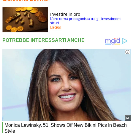
Investire in oro
L’oro torna protagonista tra gli investimenti
sicuri
LEGGI