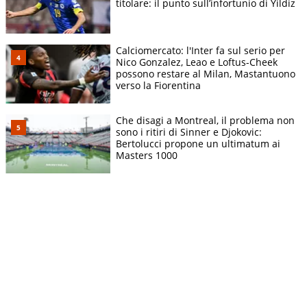
titolare: il punto sull’infortunio di Yildiz
Calciomercato: l'Inter fa sul serio per
Nico Gonzalez, Leao e Loftus-Cheek
possono restare al Milan, Mastantuono
verso la Fiorentina
Che disagi a Montreal, il problema non
sono i ritiri di Sinner e Djokovic:
Bertolucci propone un ultimatum ai
Masters 1000