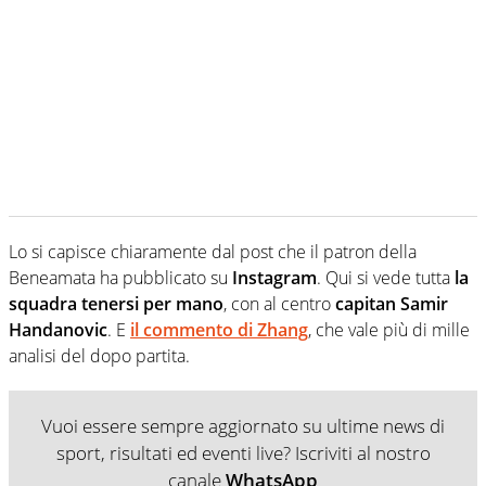
Lo si capisce chiaramente dal post che il patron della
Beneamata ha pubblicato su
Instagram
. Qui si vede tutta
la
squadra tenersi per mano
, con al centro
capitan Samir
Handanovic
. E
il commento di Zhang
, che vale più di mille
analisi del dopo partita.
Vuoi essere sempre aggiornato su ultime news di
sport, risultati ed eventi live? Iscriviti al nostro
canale
WhatsApp