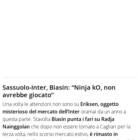
Sassuolo-Inter, Biasin: “Ninja kO, non
avrebbe giocato”
Una volta le attenzioni non sono su
Eriksen, oggetto
misterioso del mercato dell’Inter
oramai da un anno a
questa parte. Stavolta
Biasin punta i fari su Radja
Nainggolan
che dopo non essere tornato a Cagliari per la
terza volta, nello scorso mercato estivo,
è rimasto in