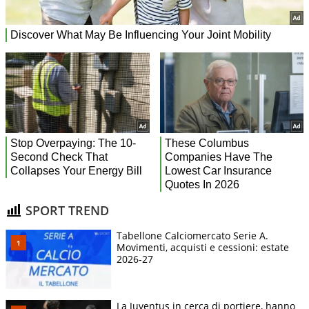
SPORT TREND
Tabellone Calciomercato Serie A.
Movimenti, acquisti e cessioni: estate
2026-27
La Juventus in cerca di portiere, hanno