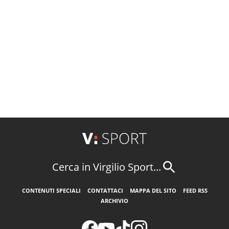
Cerca in Virgilio Sport...
CONTENUTI SPECIALI
CONTATTACI
MAPPA DEL SITO
FEED RSS
ARCHIVIO