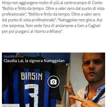
Ninja non aggiungere molto di più al centrocampo di Conte:
“Bollito e finito da tempo. Oltre a valer zero dal punto di vista
professionale”, “Bollito e finito da tempo. Oltre a valer zero
dal punto di vista professionale”, “Nainggolan non gioca. Azz
che sorpresa. Non vede l’ora di andarsene a Gen a Cagliari
per poi purgarci al ritorno a Milano”.
Claudia Lai, la signora Nainggolan