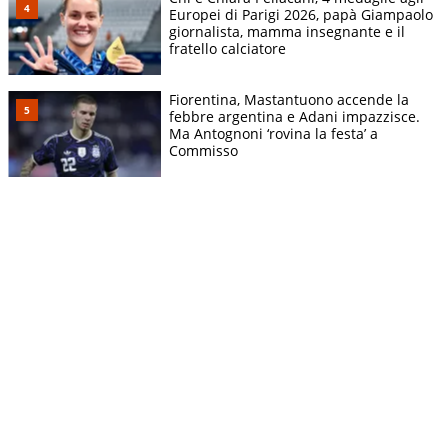
Europei di Parigi 2026, papà Giampaolo
giornalista, mamma insegnante e il
fratello calciatore
Fiorentina, Mastantuono accende la
febbre argentina e Adani impazzisce.
Ma Antognoni ‘rovina la festa’ a
Commisso