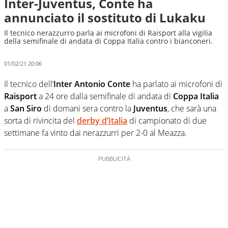
Inter-Juventus, Conte ha
annunciato il sostituto di Lukaku
Il tecnico nerazzurro parla ai microfoni di Raisport alla vigilia
della semifinale di andata di Coppa Italia contro i bianconeri.
01/02/21 20:06
Il tecnico dell’
Inter
Antonio Conte
ha parlato ai microfoni di
Raisport
a 24 ore dalla semifinale di andata di
Coppa Italia
a
San Siro
di domani sera contro la
Juventus
, che sarà una
sorta di rivincita del
derby d’Italia
di campionato di due
settimane fa vinto dai nerazzurri per 2-0 al Meazza.