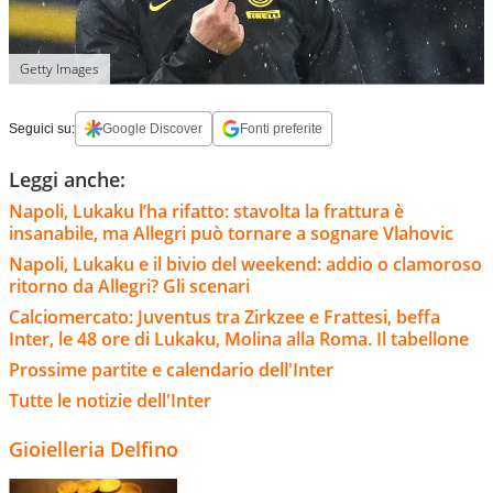
Getty Images
Seguici su:
Google Discover
Fonti preferite
Leggi anche:
Napoli, Lukaku l’ha rifatto: stavolta la frattura è
insanabile, ma Allegri può tornare a sognare Vlahovic
Napoli, Lukaku e il bivio del weekend: addio o clamoroso
ritorno da Allegri? Gli scenari
Calciomercato: Juventus tra Zirkzee e Frattesi, beffa
Inter, le 48 ore di Lukaku, Molina alla Roma. Il tabellone
Prossime partite e calendario dell'Inter
Tutte le notizie dell'Inter
Gioielleria Delfino