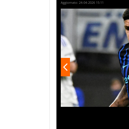
Aggiornato:
24-04-2026 15:11