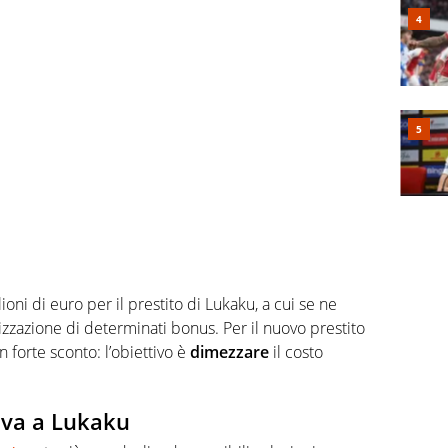
ioni di euro per il prestito di Lukaku, a cui se ne
lizzazione di determinati bonus. Per il nuovo prestito
 forte sconto: l’obiettivo è
dimezzare
il costo
tiva a Lukaku