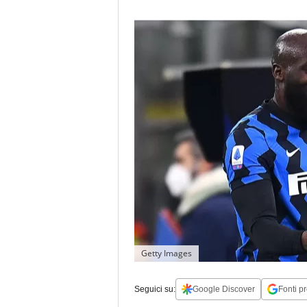
Getty Images
Seguici su:
Google Discover
Fonti pr