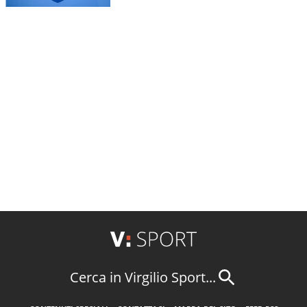
Cerca in Virgilio Sport...