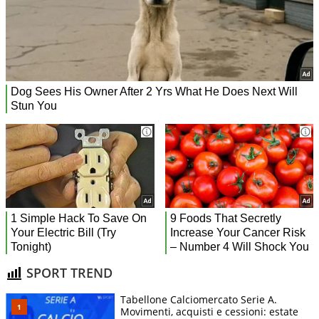
SPORT TREND
Tabellone Calciomercato Serie A.
Movimenti, acquisti e cessioni: estate