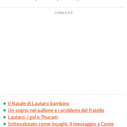
Il Natale di Lautaro bambino
Un sogno nel pallone e i problemi del fratello
Lautaro, i gol e Thuram
Sottovalutato come Inzaghi. Il messaggio a Conte