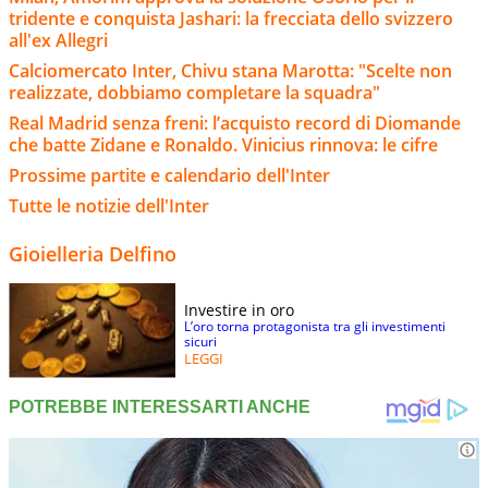
tridente e conquista Jashari: la frecciata dello svizzero
all'ex Allegri
Calciomercato Inter, Chivu stana Marotta: "Scelte non
realizzate, dobbiamo completare la squadra"
Real Madrid senza freni: l’acquisto record di Diomande
che batte Zidane e Ronaldo. Vinicius rinnova: le cifre
Prossime partite e calendario dell'Inter
Tutte le notizie dell'Inter
Gioielleria Delfino
Investire in oro
L’oro torna protagonista tra gli investimenti
sicuri
LEGGI