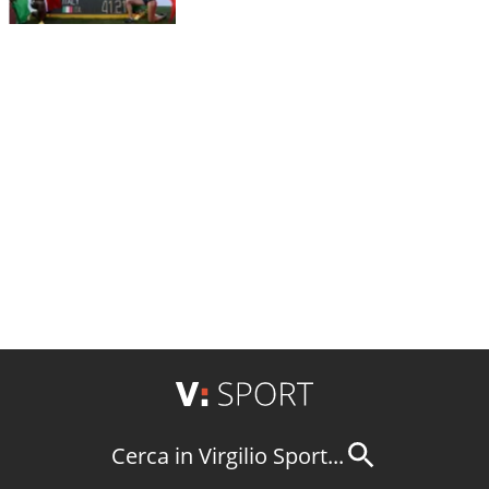
Cerca in Virgilio Sport...