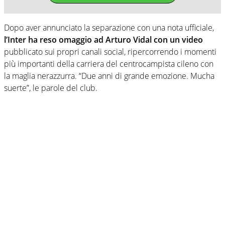
Dopo aver annunciato la separazione con una nota ufficiale,
l’Inter ha reso omaggio ad Arturo Vidal con un video
pubblicato sui propri canali social, ripercorrendo i momenti
più importanti della carriera del centrocampista cileno con
la maglia nerazzurra. “Due anni di grande emozione. Mucha
suerte”, le parole del club.