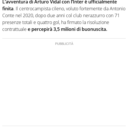
L’avventura di Arturo Vidal con l’Inter è ufficialmente
finita
. Il centrocampista cileno, voluto fortemente da Antonio
Conte nel 2020, dopo due anni col club nerazzurro con 71
presenze totali e quattro gol, ha firmato la risoluzione
contrattuale
e percepirà 3,5 milioni di buonuscita.