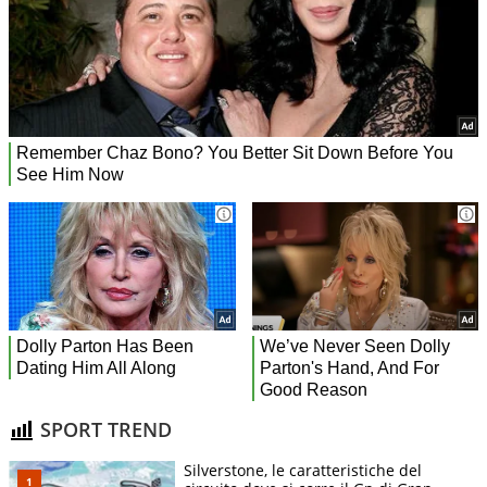
SPORT TREND
Silverstone, le caratteristiche del